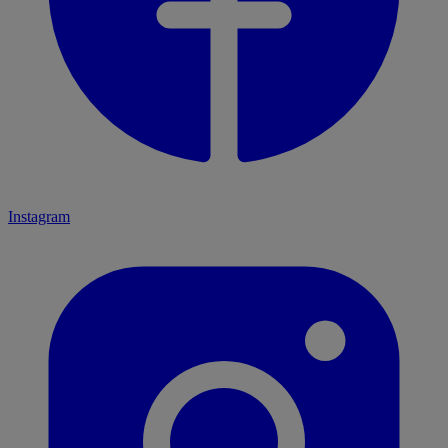
Instagram