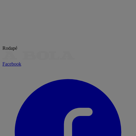
Rodapé
Facebook