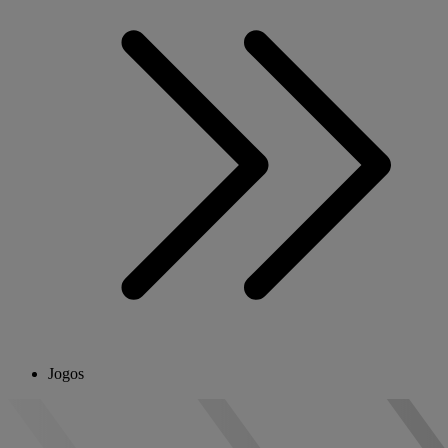
Jogos