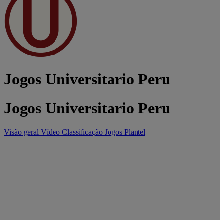
Jogos Universitario Peru
Jogos Universitario Peru
Visão geral
Vídeo
Classificação
Jogos
Plantel