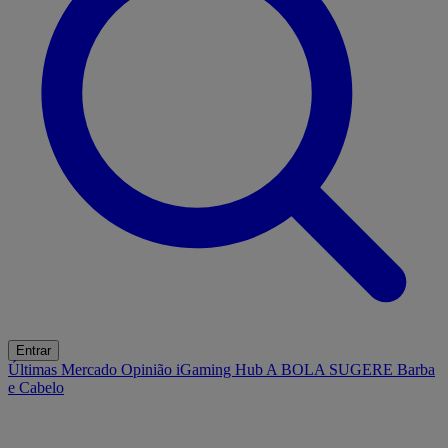
Entrar
Últimas
Mercado
Opinião
iGaming Hub
A BOLA SUGERE
Barba
e Cabelo