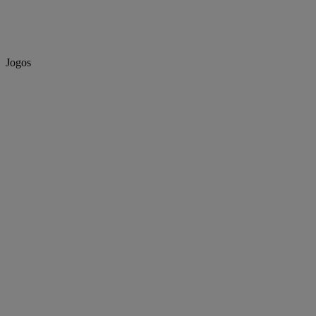
Jogos