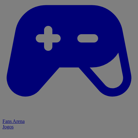
Fans Arena
Jogos