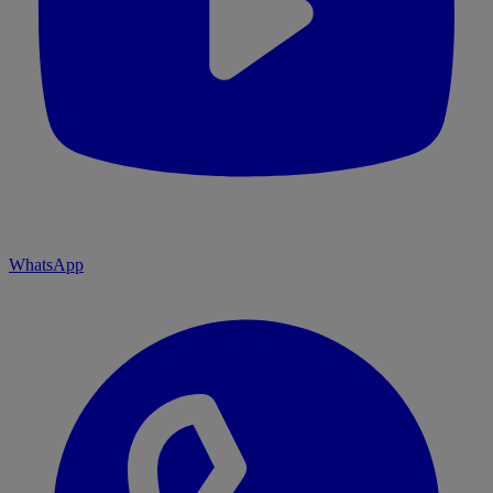
WhatsApp