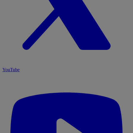
YouTube