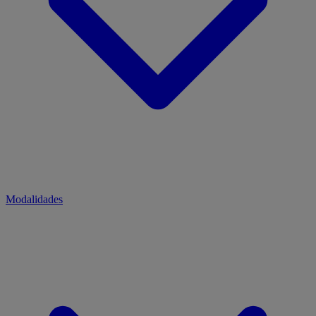
Modalidades