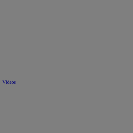
Vídeos