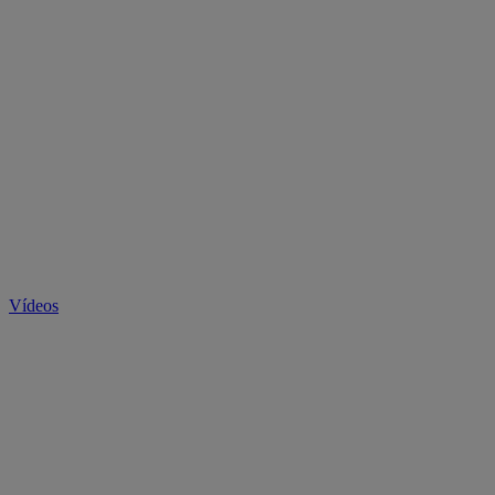
Vídeos