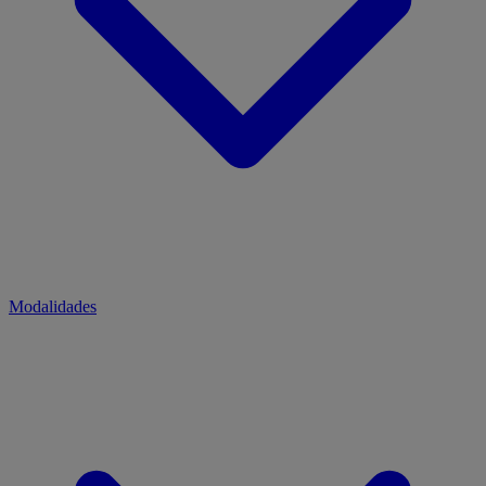
Modalidades