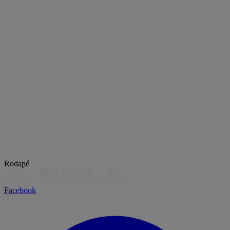
Rodapé
Facebook