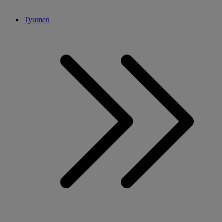
Tyumen