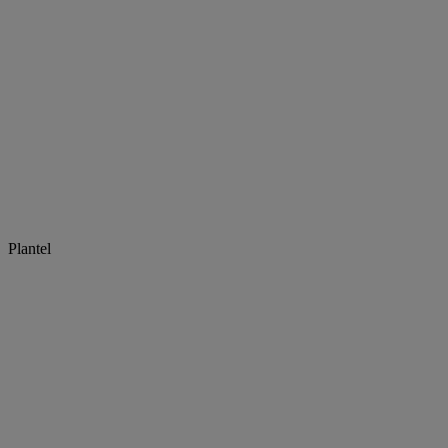
Plantel