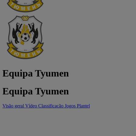
Equipa Tyumen
Equipa Tyumen
Visão geral
Vídeo
Classificação
Jogos
Plantel