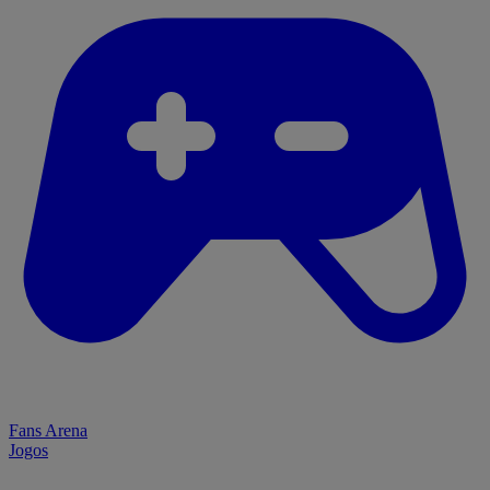
Fans Arena
Jogos