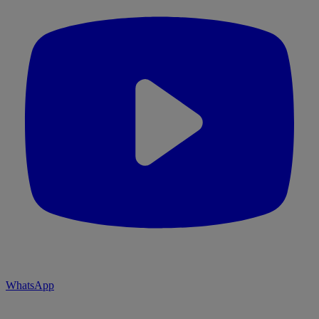
WhatsApp