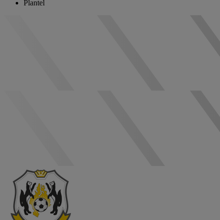
Plantel