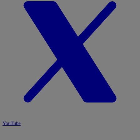
YouTube