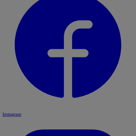
Instagram