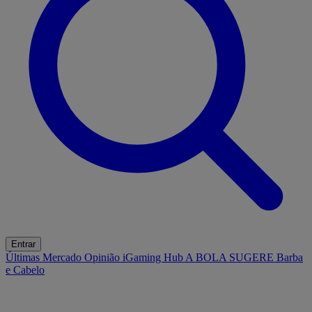
Entrar
Últimas
Mercado
Opinião
iGaming Hub
A BOLA SUGERE
Barba
e Cabelo