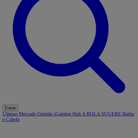
Entrar
Últimas
Mercado
Opinião
iGaming Hub
A BOLA SUGERE
Barba
e Cabelo