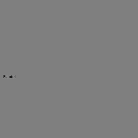
Plantel