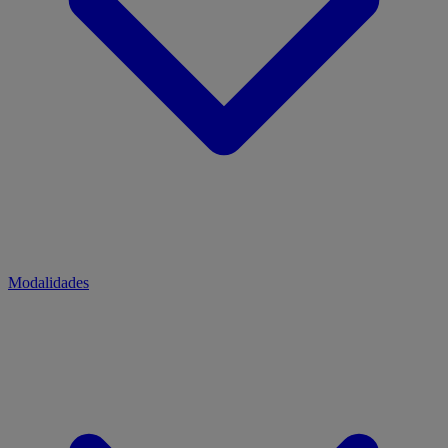
Modalidades