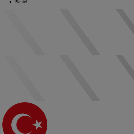
Plantel