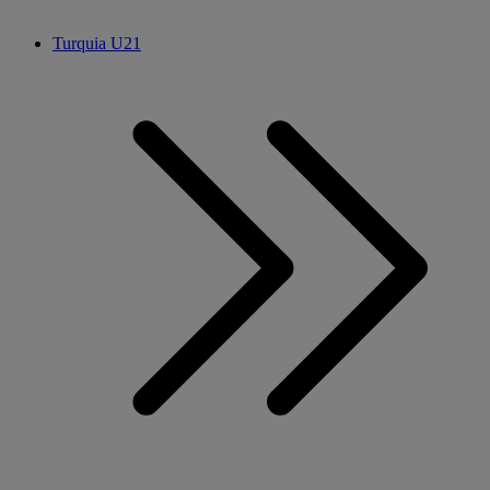
Turquia U21