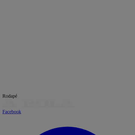
Rodapé
Facebook