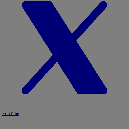
YouTube