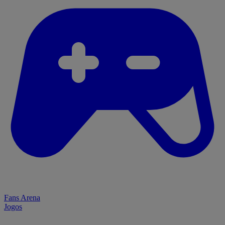
Fans Arena
Jogos