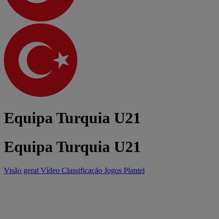
Equipa Turquia U21
Equipa Turquia U21
Visão geral
Vídeo
Classificação
Jogos
Plantel