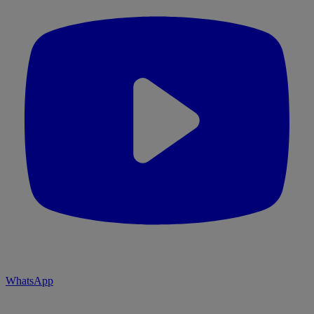
WhatsApp