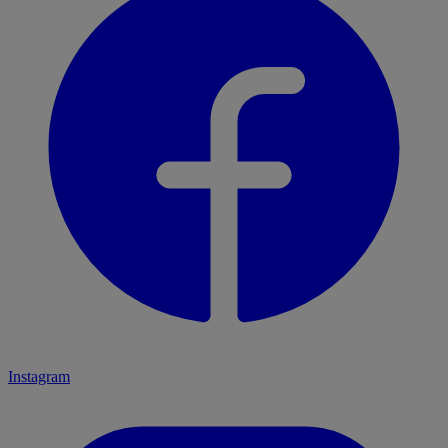
Instagram