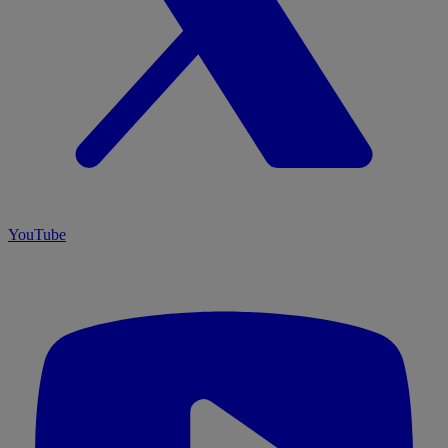
YouTube