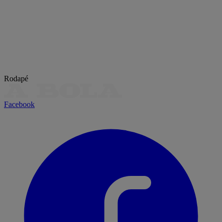
Rodapé
Facebook