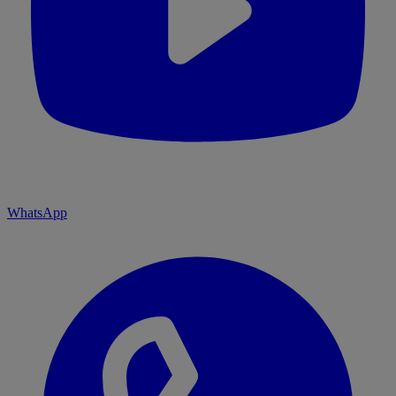
WhatsApp