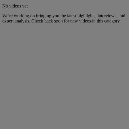
No videos yet
We're working on bringing you the latest highlights, interviews, and
expert analysis. Check back soon for new videos in this category.