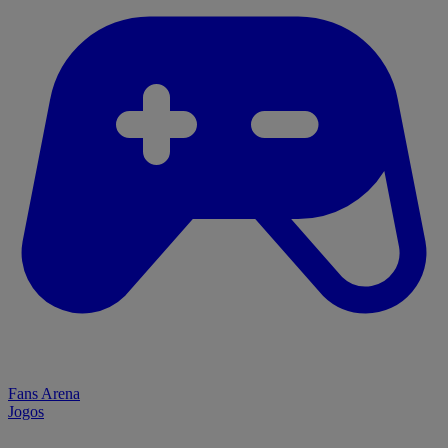
Fans Arena
Jogos