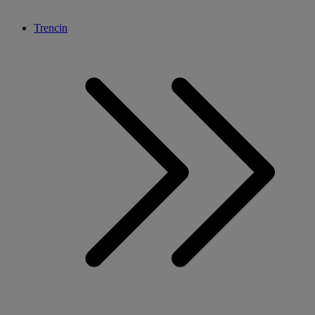
Trencin