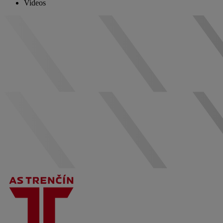
Videos