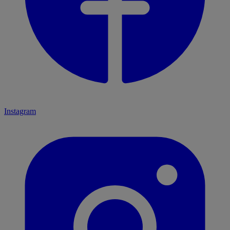
Instagram