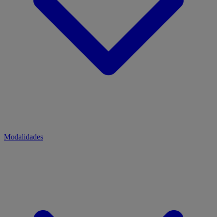
Modalidades