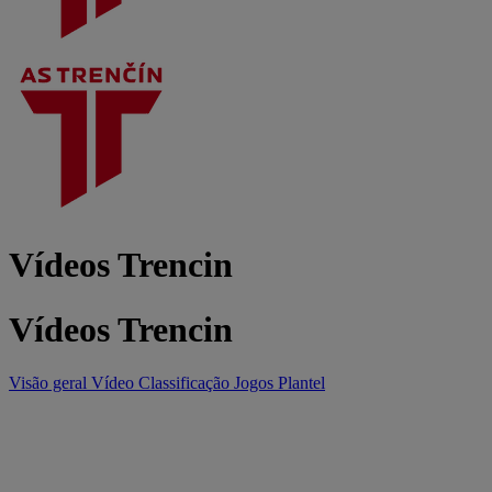
Vídeos Trencin
Vídeos Trencin
Visão geral
Vídeo
Classificação
Jogos
Plantel