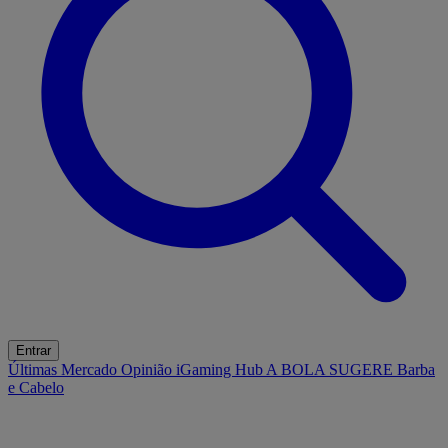
Entrar
Últimas
Mercado
Opinião
iGaming Hub
A BOLA SUGERE
Barba
e Cabelo