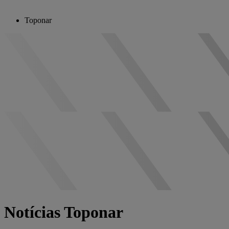
Toponar
Notícias Toponar