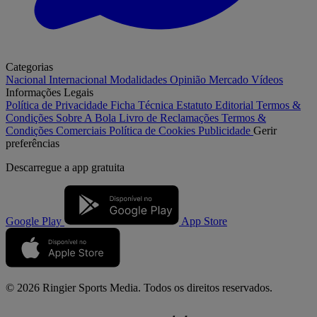
Categorias
Nacional
Internacional
Modalidades
Opinião
Mercado
Vídeos
Informações Legais
Política de Privacidade
Ficha Técnica
Estatuto Editorial
Termos &
Condições
Sobre A Bola
Livro de Reclamações
Termos &
Condições Comerciais
Política de Cookies
Publicidade
Gerir
preferências
Descarregue a
app gratuita
Google Play
App Store
© 2026 Ringier Sports Media. Todos os direitos reservados.