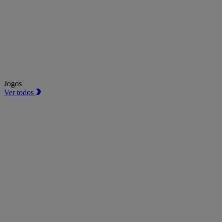
Jogos
Ver todos