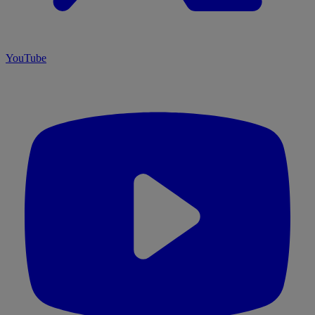
YouTube