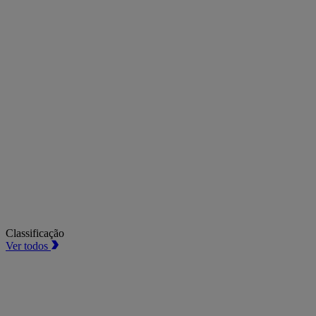
Classificação
Ver todos