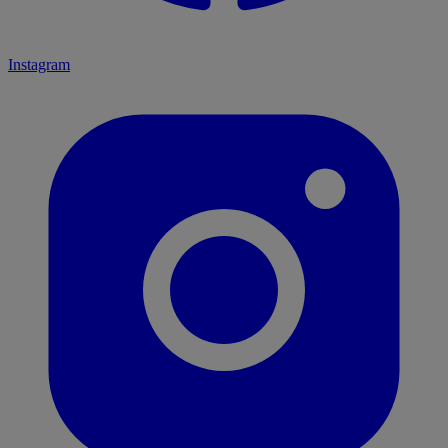
Instagram