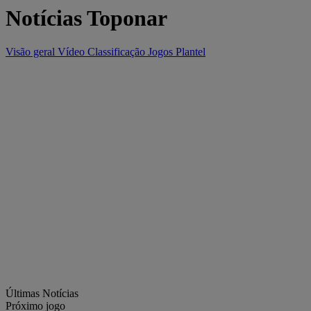
Notícias Toponar
Visão geral
Vídeo
Classificação
Jogos
Plantel
Últimas Notícias
Próximo jogo