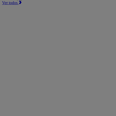
Ver todos