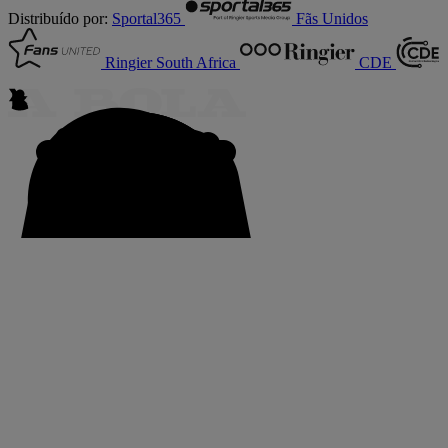
Distribuído por:
Sportal365
Fãs Unidos
Ringier South Africa
CDE