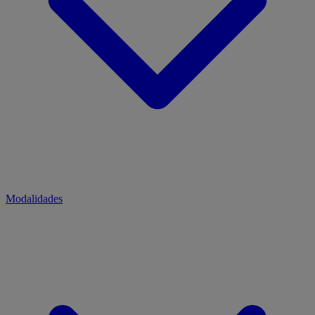
Modalidades