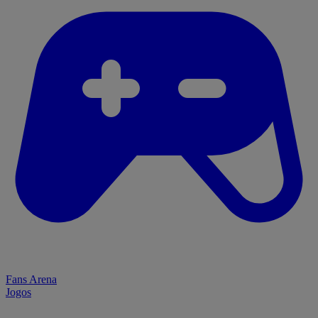
Fans Arena
Jogos