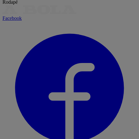
Rodapé
Facebook