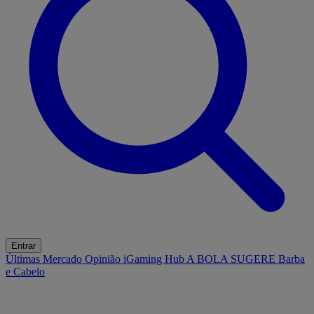
Entrar
Últimas
Mercado
Opinião
iGaming Hub
A BOLA SUGERE
Barba
e Cabelo