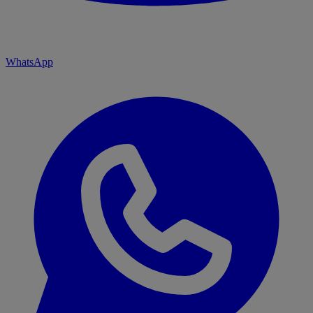
WhatsApp