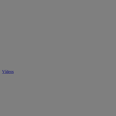
Vídeos