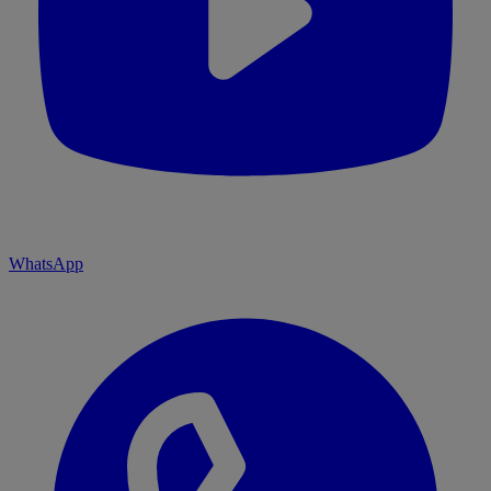
WhatsApp