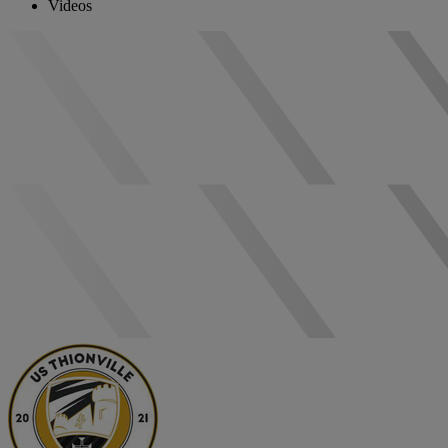
Videos