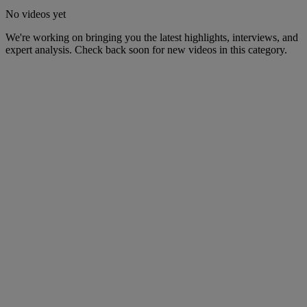
No videos yet
We're working on bringing you the latest highlights, interviews, and
expert analysis. Check back soon for new videos in this category.