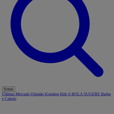
Entrar
Últimas
Mercado
Opinião
iGaming Hub
A BOLA SUGERE
Barba
e Cabelo