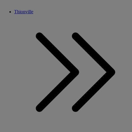
Thionville