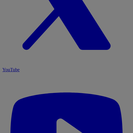
YouTube