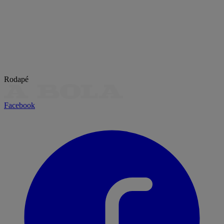
Rodapé
Facebook