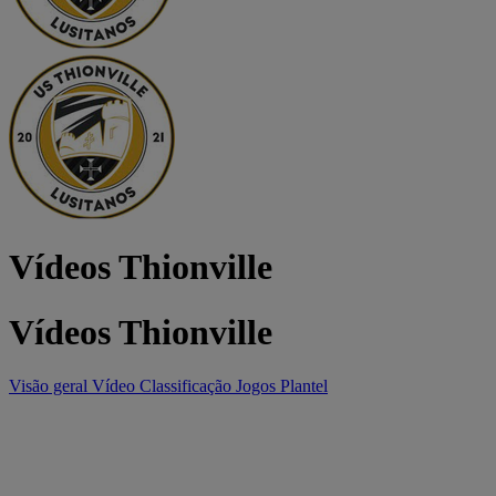
Vídeos Thionville
Vídeos Thionville
Visão geral
Vídeo
Classificação
Jogos
Plantel