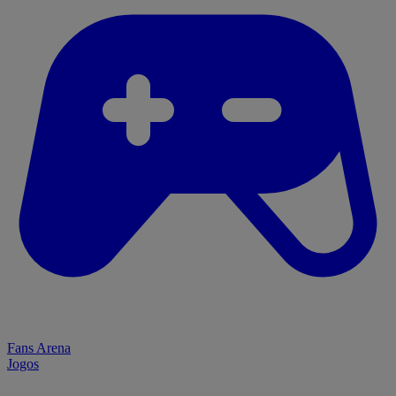
Fans Arena
Jogos