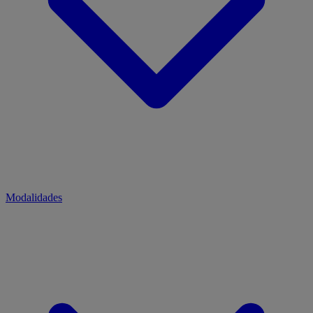
Modalidades