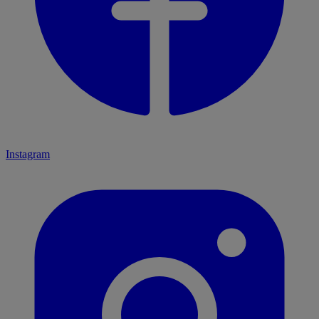
Instagram