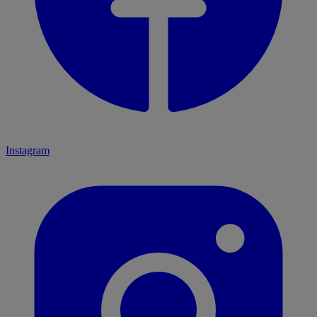
Instagram