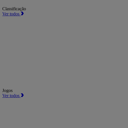
Classificação
Ver todos
Jogos
Ver todos