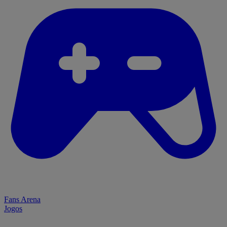
Fans Arena
Jogos