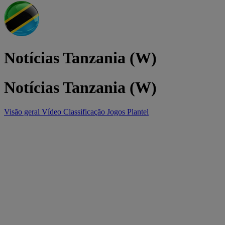
Notícias Tanzania (W)
Notícias Tanzania (W)
Visão geral
Vídeo
Classificação
Jogos
Plantel