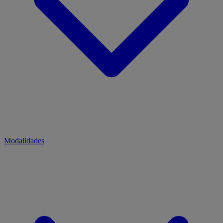
Modalidades