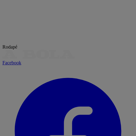
Rodapé
Facebook