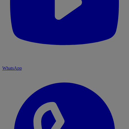
WhatsApp