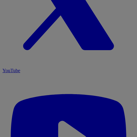
YouTube