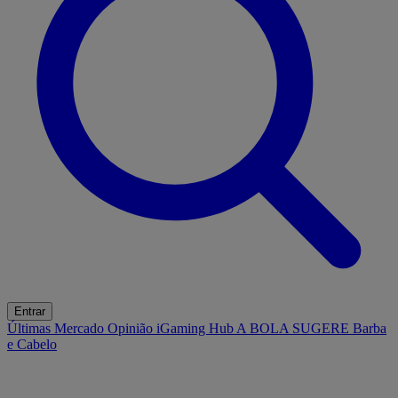
Entrar
Últimas
Mercado
Opinião
iGaming Hub
A BOLA SUGERE
Barba
e Cabelo