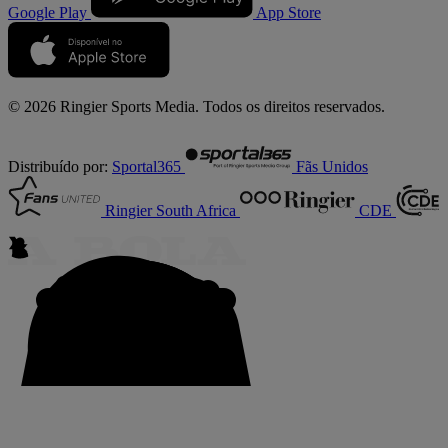
Google Play
App Store
© 2026 Ringier Sports Media. Todos os direitos reservados.
Distribuído por:
Sportal365
Fãs Unidos
Ringier South Africa
CDE