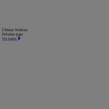
Últimas Notícias
Próximo jogo
Ver todos