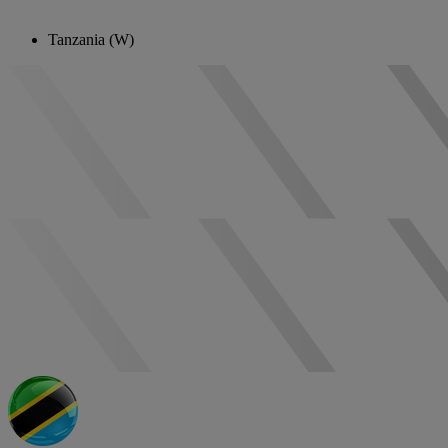
Tanzania (W)