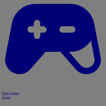
Fans Arena
Jogos