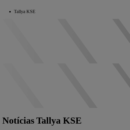
Tallya KSE
Notícias Tallya KSE