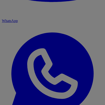
WhatsApp