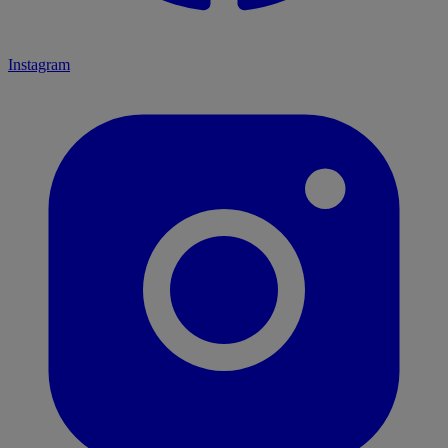
Instagram