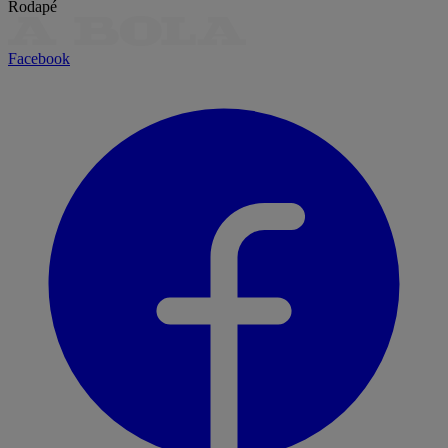
Rodapé
Facebook