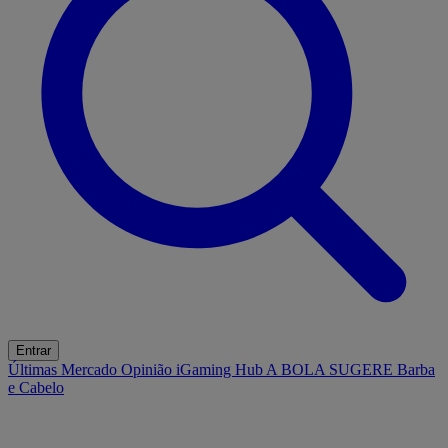
Entrar
Últimas
Mercado
Opinião
iGaming Hub
A BOLA SUGERE
Barba
e Cabelo