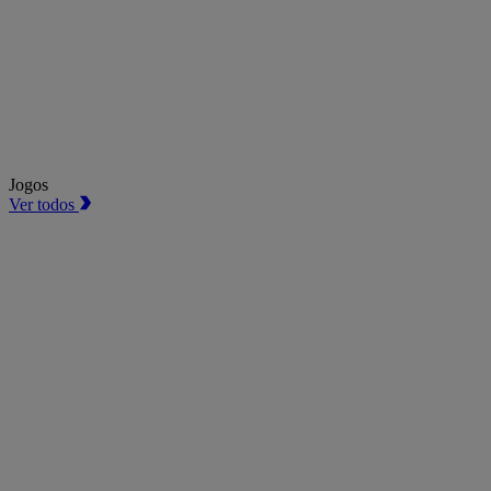
Jogos
Ver todos