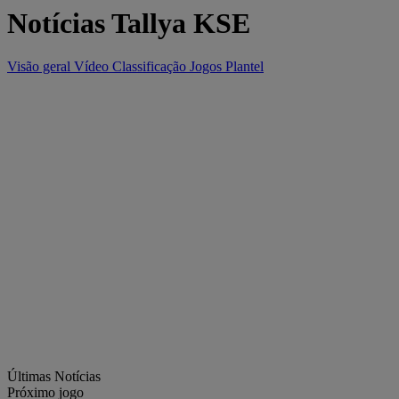
Notícias Tallya KSE
Visão geral
Vídeo
Classificação
Jogos
Plantel
Últimas Notícias
Próximo jogo