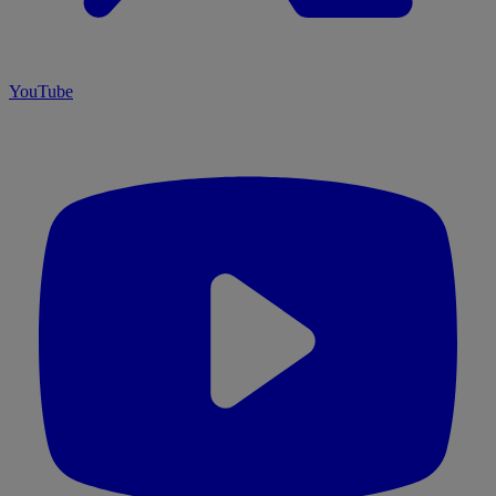
YouTube