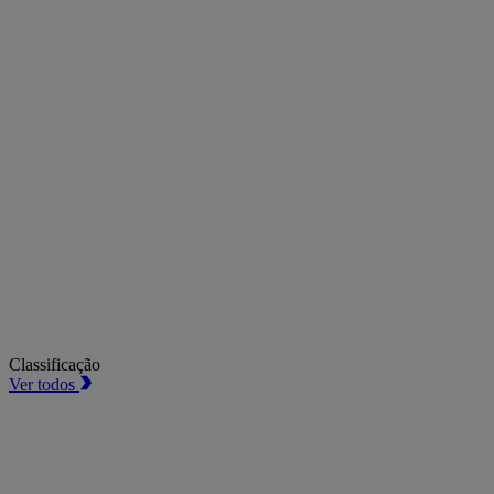
Classificação
Ver todos