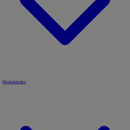
Modalidades