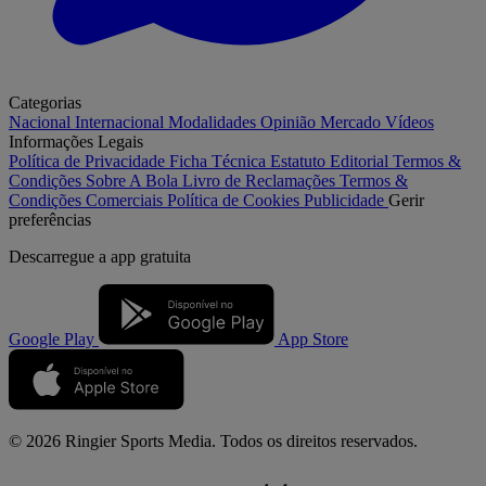
Categorias
Nacional
Internacional
Modalidades
Opinião
Mercado
Vídeos
Informações Legais
Política de Privacidade
Ficha Técnica
Estatuto Editorial
Termos &
Condições
Sobre A Bola
Livro de Reclamações
Termos &
Condições Comerciais
Política de Cookies
Publicidade
Gerir
preferências
Descarregue a
app gratuita
Google Play
App Store
© 2026 Ringier Sports Media. Todos os direitos reservados.