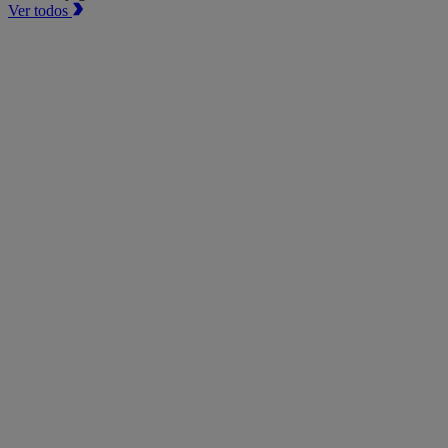
Ver todos