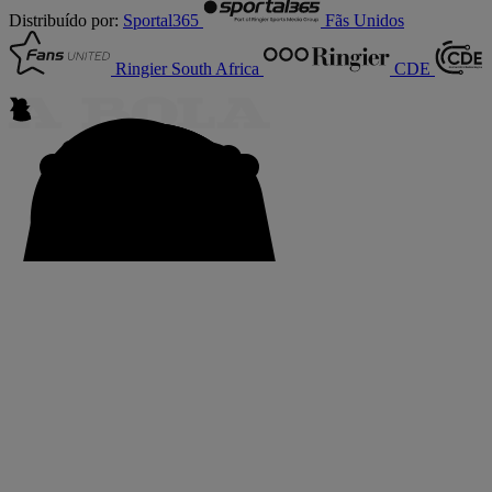
Distribuído por:
Sportal365
Fãs Unidos
Ringier South Africa
CDE