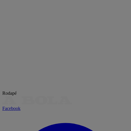
Rodapé
Facebook