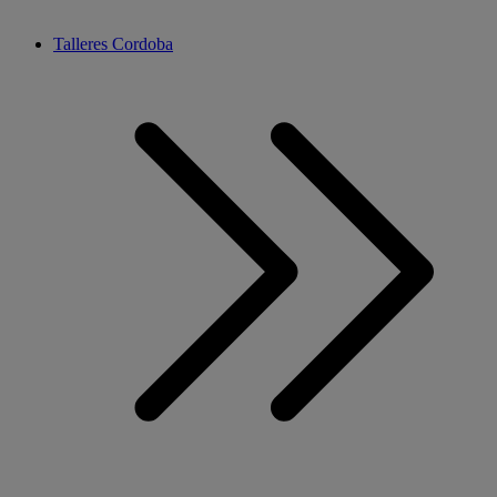
Talleres Cordoba