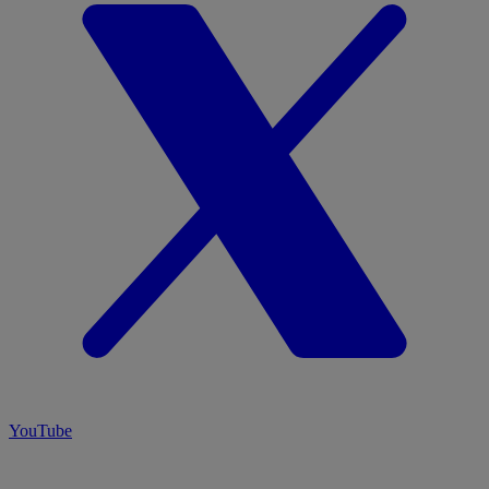
YouTube