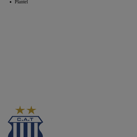
Plantel