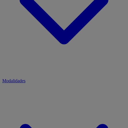
Modalidades