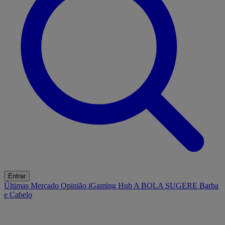
Entrar
Últimas
Mercado
Opinião
iGaming Hub
A BOLA SUGERE
Barba
e Cabelo