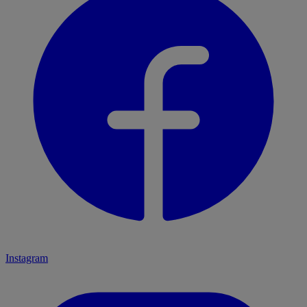
Instagram