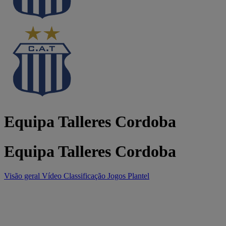
Equipa Talleres Cordoba
Equipa Talleres Cordoba
Visão geral
Vídeo
Classificação
Jogos
Plantel