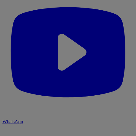
WhatsApp