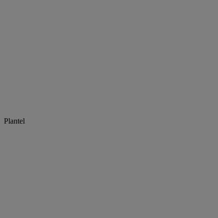
Plantel