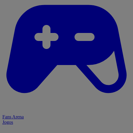
Fans Arena
Jogos