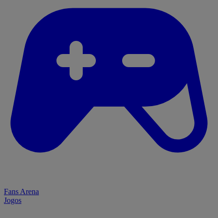
Fans Arena
Jogos