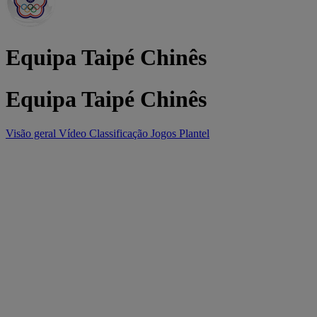
Equipa Taipé Chinês
Equipa Taipé Chinês
Visão geral
Vídeo
Classificação
Jogos
Plantel