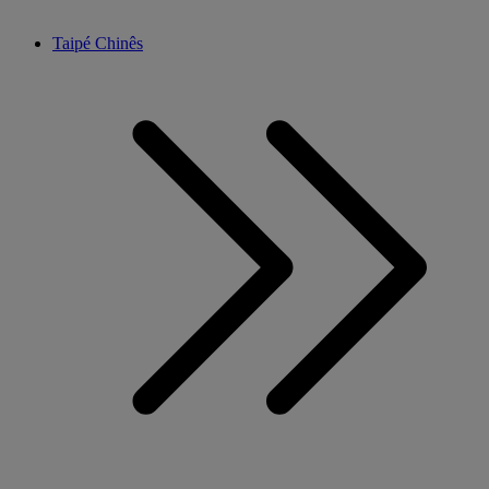
Taipé Chinês