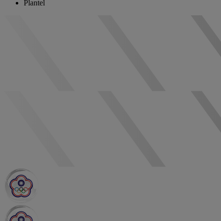
Plantel