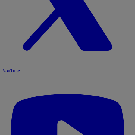
YouTube