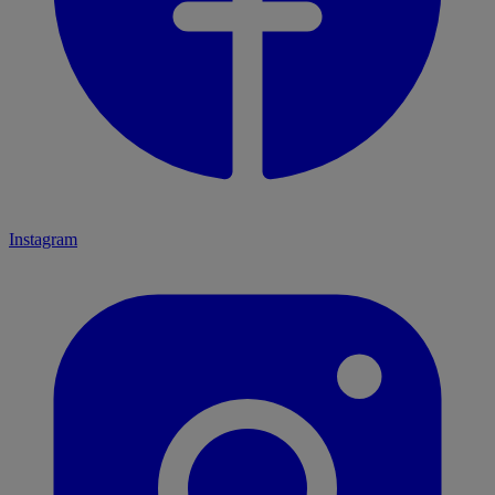
Instagram