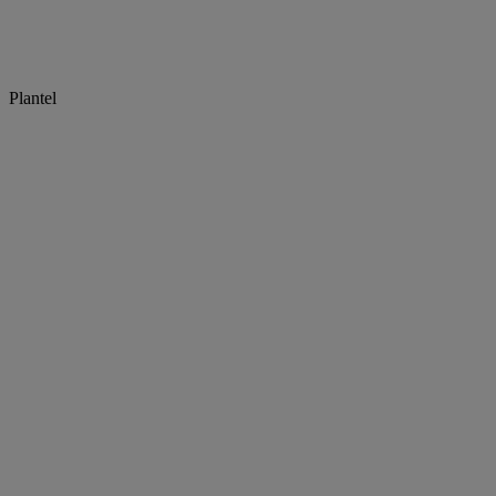
Plantel