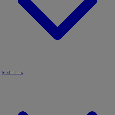
Modalidades