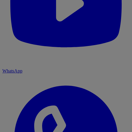
WhatsApp