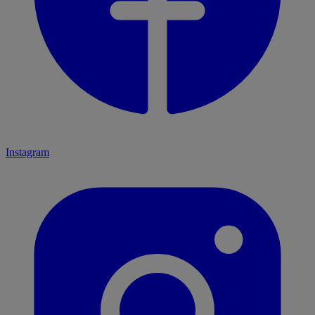
Instagram