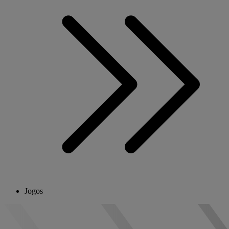
Jogos