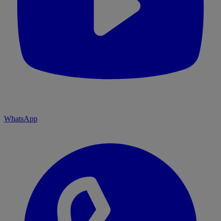
WhatsApp