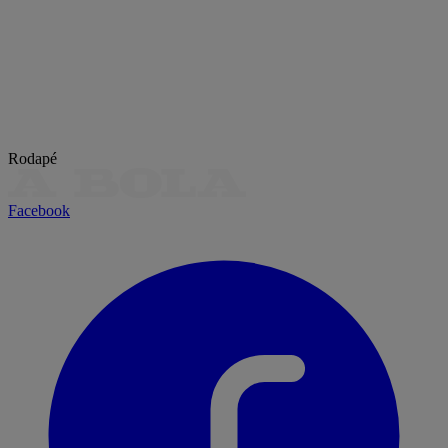
Rodapé
Facebook