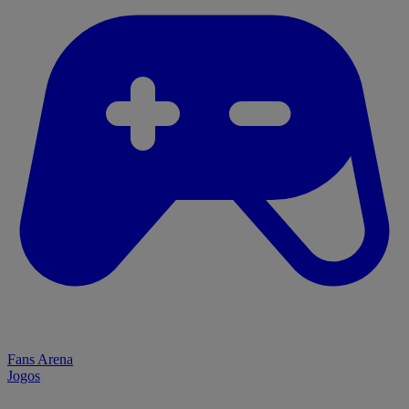
Fans Arena
Jogos