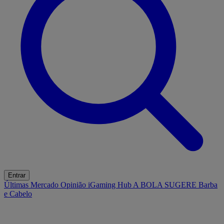
Entrar
Últimas
Mercado
Opinião
iGaming Hub
A BOLA SUGERE
Barba
e Cabelo