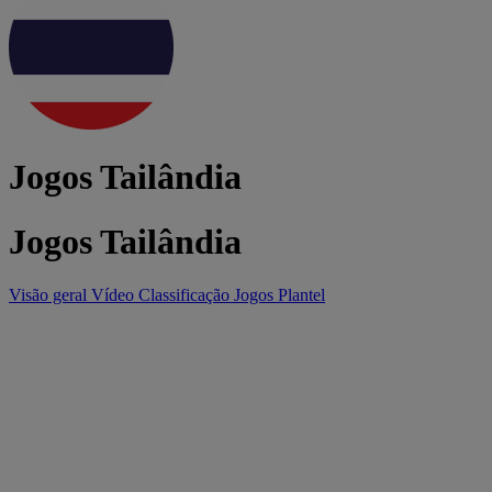
Jogos Tailândia
Jogos Tailândia
Visão geral
Vídeo
Classificação
Jogos
Plantel