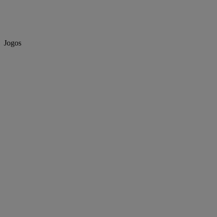
Jogos