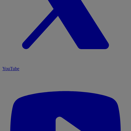
YouTube