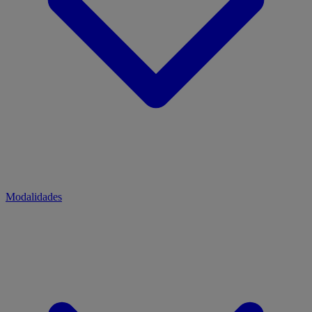
Modalidades