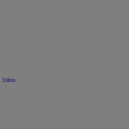
Vídeos