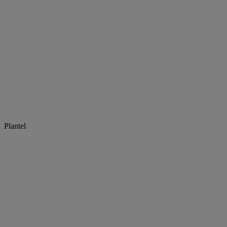
Plantel