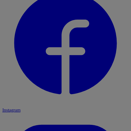
Instagram