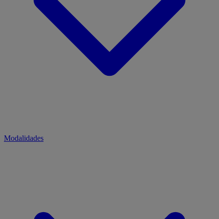
Modalidades