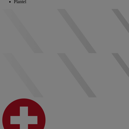
Plantel