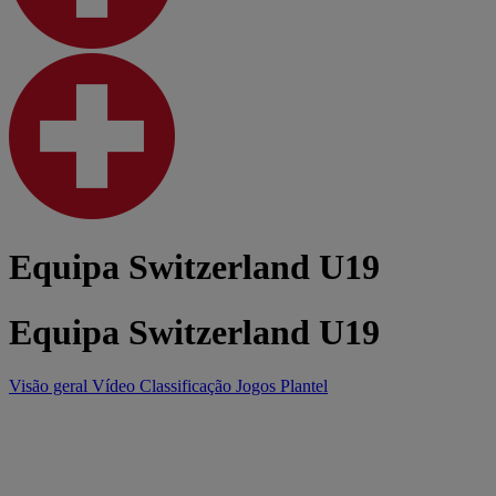
Equipa Switzerland U19
Equipa Switzerland U19
Visão geral
Vídeo
Classificação
Jogos
Plantel