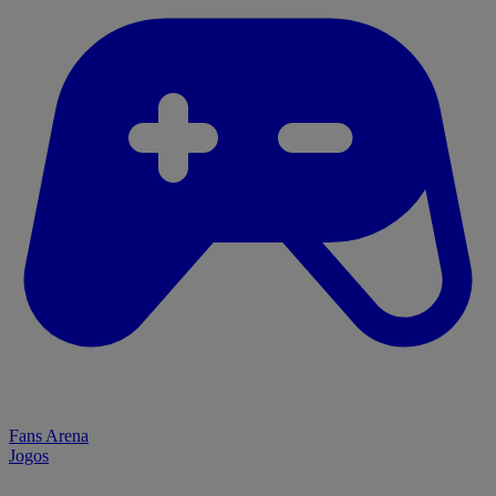
Fans Arena
Jogos