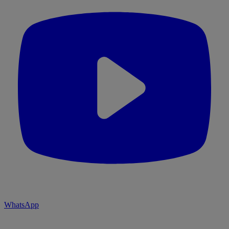
WhatsApp