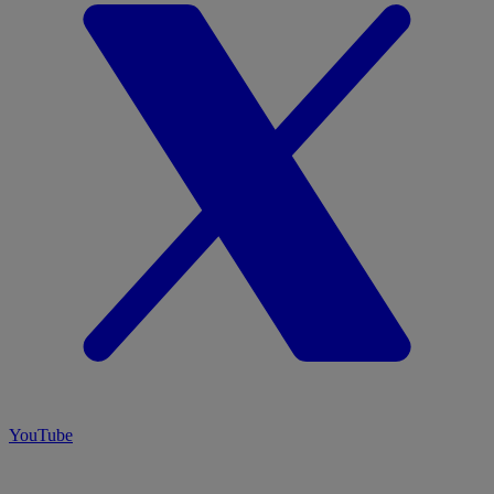
YouTube