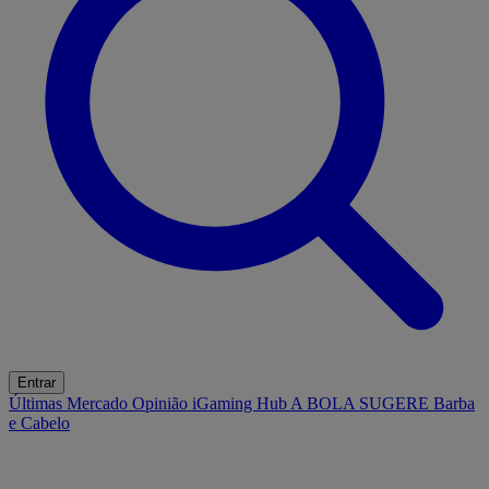
Entrar
Últimas
Mercado
Opinião
iGaming Hub
A BOLA SUGERE
Barba
e Cabelo