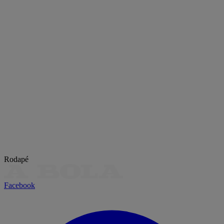
Rodapé
Facebook