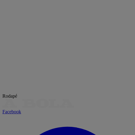
Rodapé
Facebook