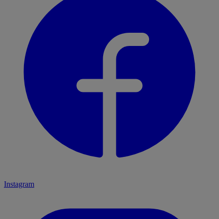
Instagram