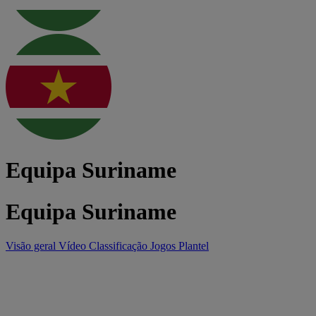
Equipa Suriname
Equipa Suriname
Visão geral
Vídeo
Classificação
Jogos
Plantel