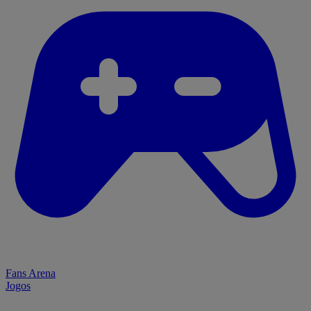
Fans Arena
Jogos