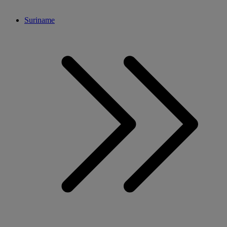
Suriname