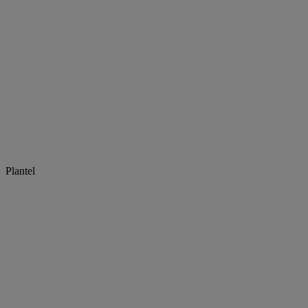
Plantel