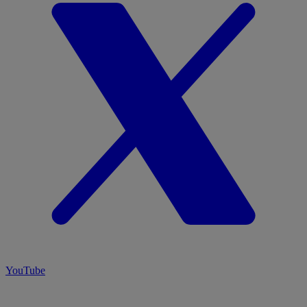
YouTube