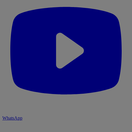
WhatsApp