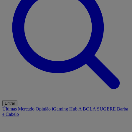
Entrar
Últimas
Mercado
Opinião
iGaming Hub
A BOLA SUGERE
Barba
e Cabelo