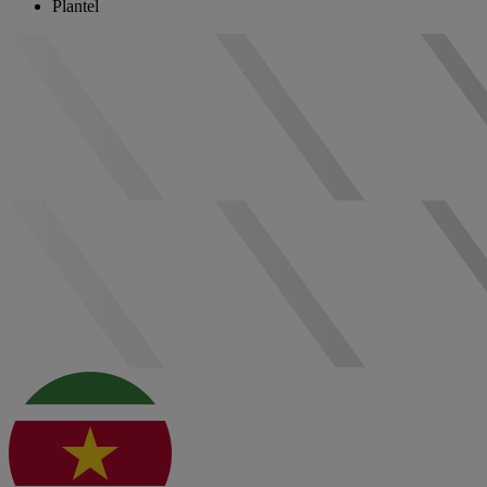
Plantel