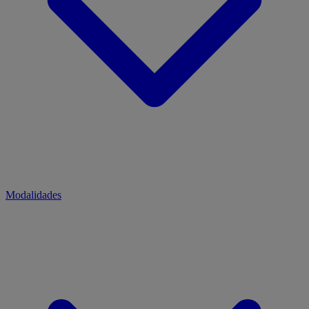
Modalidades