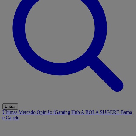
Entrar
Últimas
Mercado
Opinião
iGaming Hub
A BOLA SUGERE
Barba
e Cabelo