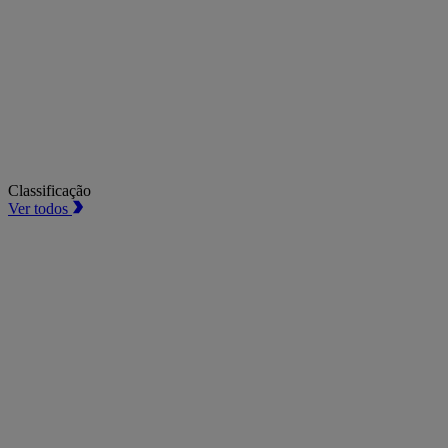
Classificação
Ver todos