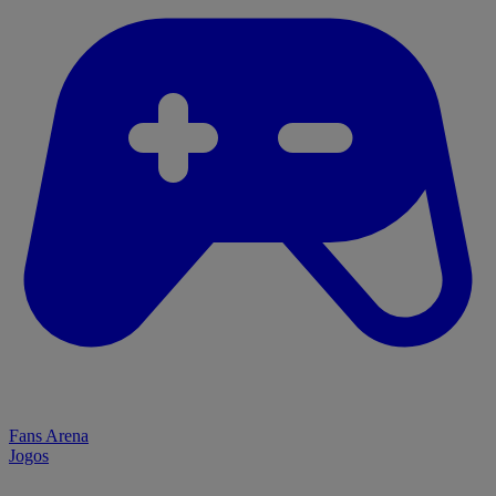
Fans Arena
Jogos