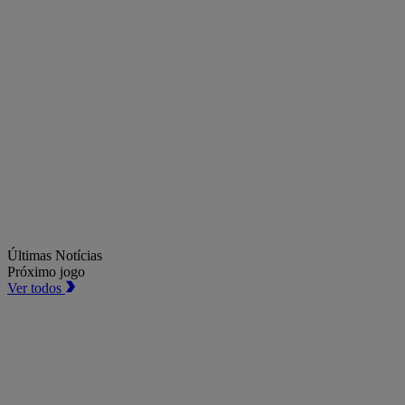
Últimas Notícias
Próximo jogo
Ver todos