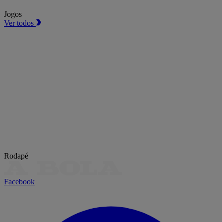
Jogos
Ver todos
Rodapé
Facebook