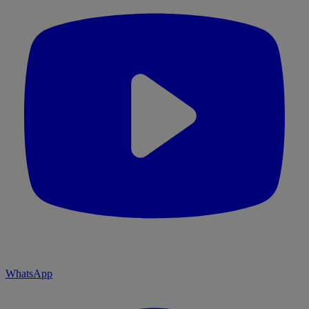
WhatsApp