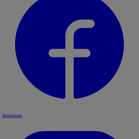
Instagram