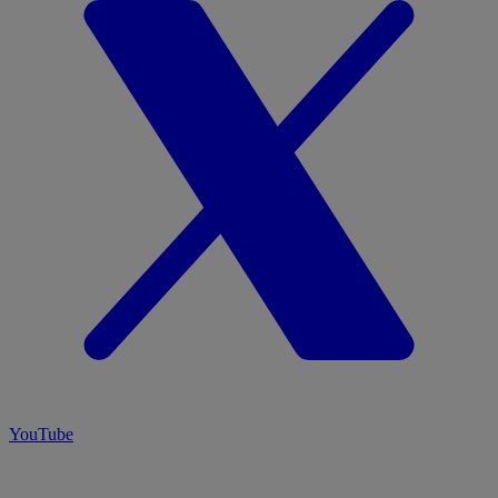
YouTube