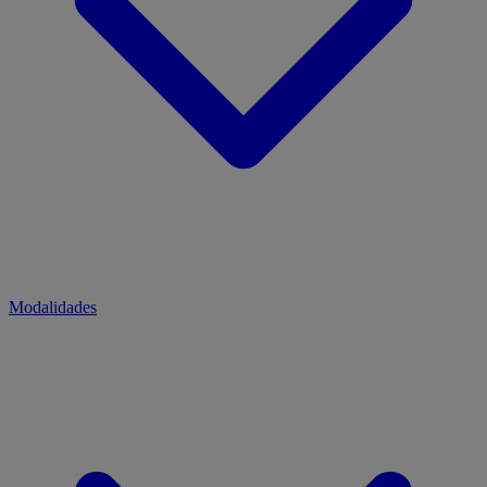
Modalidades