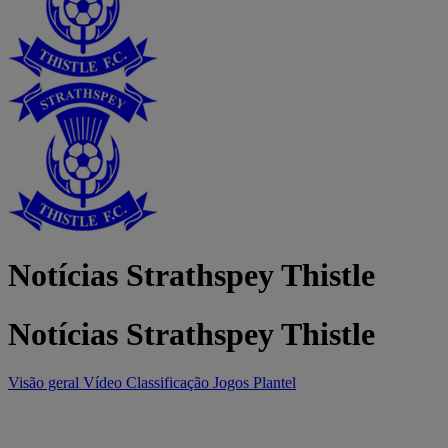
Notícias Strathspey Thistle
Notícias Strathspey Thistle
Visão geral
Vídeo
Classificação
Jogos
Plantel