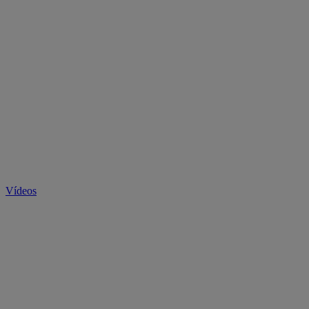
Vídeos