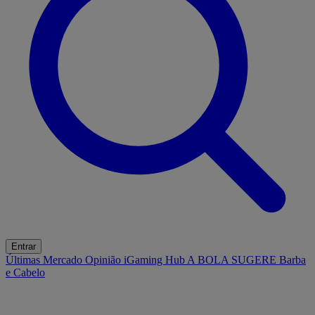
Entrar
Últimas
Mercado
Opinião
iGaming Hub
A BOLA SUGERE
Barba
e Cabelo