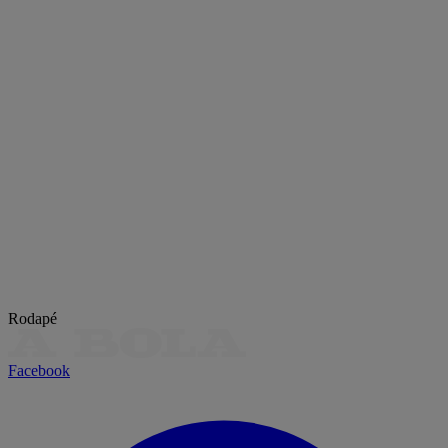
Rodapé
Facebook