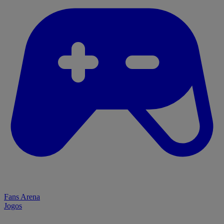
Fans Arena
Jogos