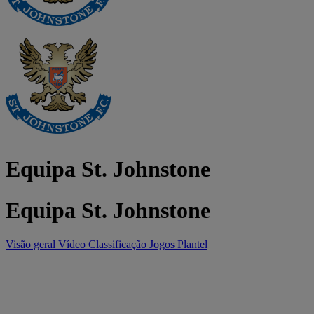
Equipa St. Johnstone
Equipa St. Johnstone
Visão geral
Vídeo
Classificação
Jogos
Plantel