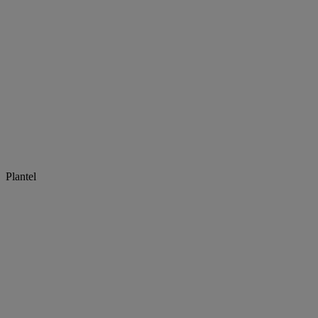
Plantel