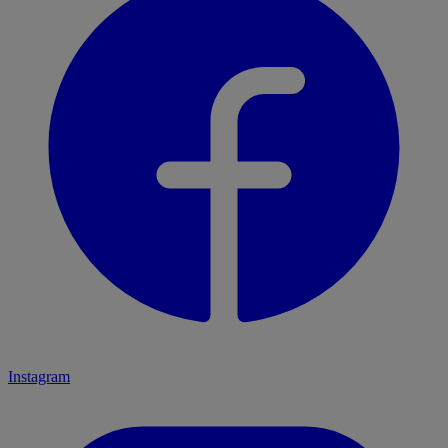
Instagram