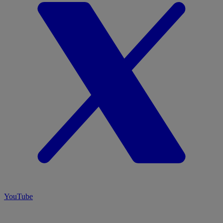
YouTube