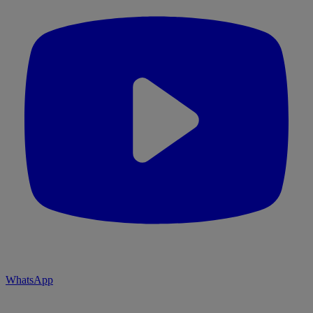
WhatsApp