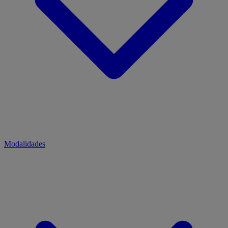
Modalidades