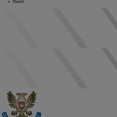
Plantel