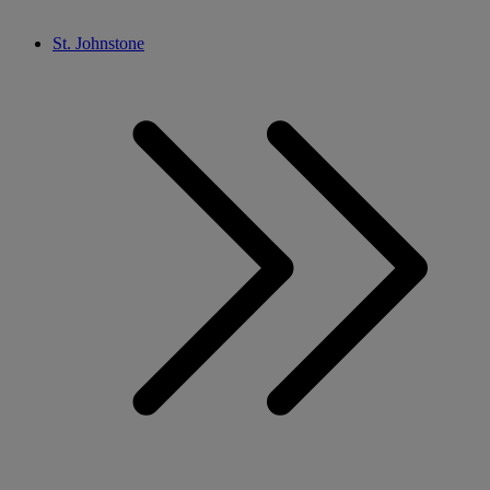
St. Johnstone