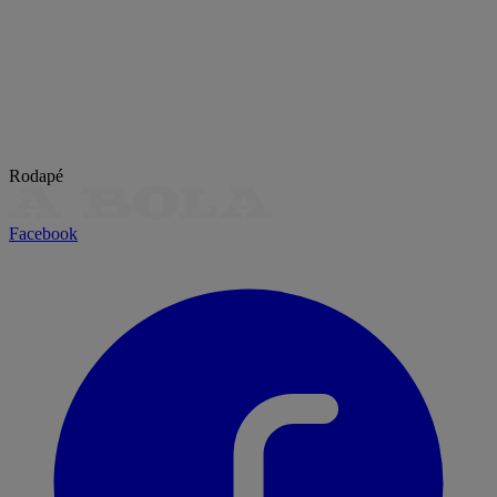
Rodapé
Facebook