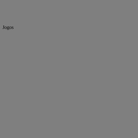
Jogos