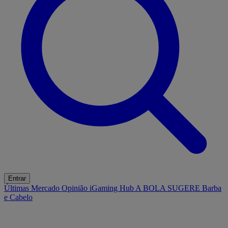
Entrar
Últimas
Mercado
Opinião
iGaming Hub
A BOLA SUGERE
Barba
e Cabelo