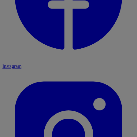
Instagram