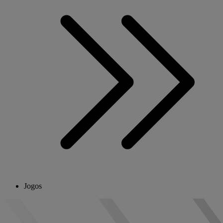
Jogos