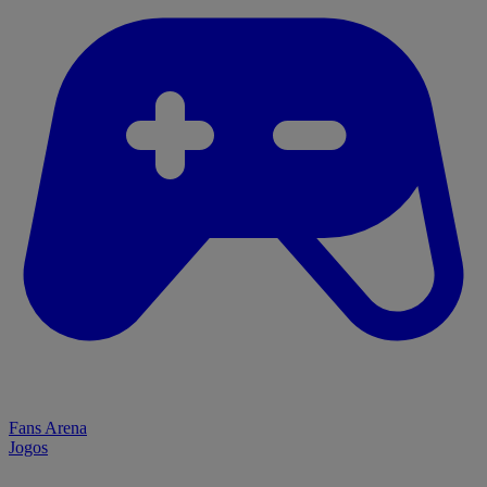
Fans Arena
Jogos