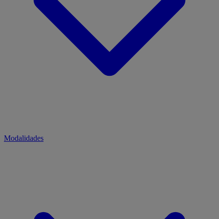
Modalidades