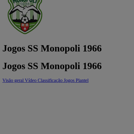
Jogos SS Monopoli 1966
Jogos SS Monopoli 1966
Visão geral
Vídeo
Classificação
Jogos
Plantel