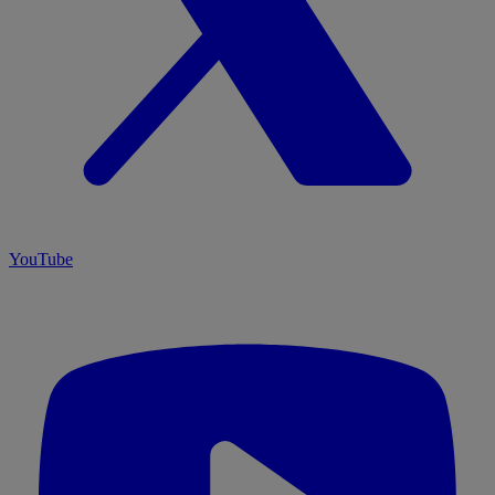
YouTube