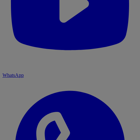
WhatsApp