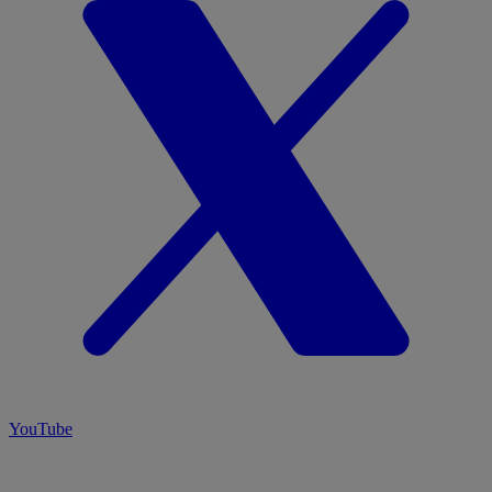
YouTube