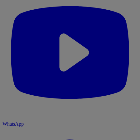
WhatsApp