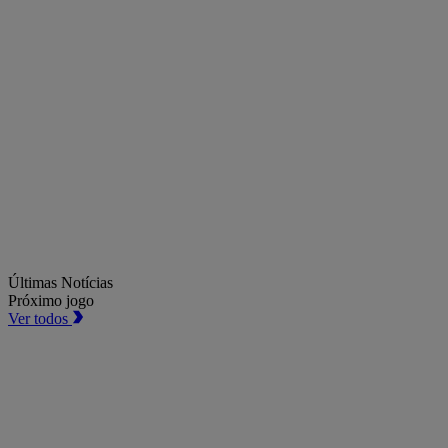
Últimas Notícias
Próximo jogo
Ver todos