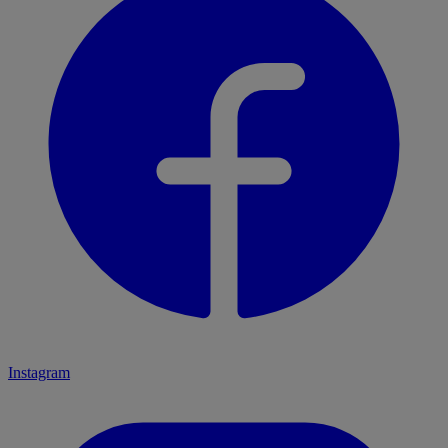
Instagram