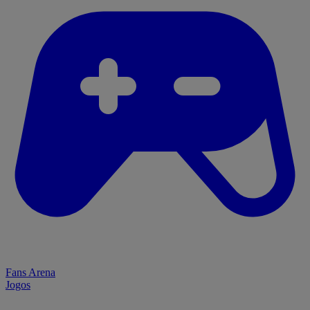
Fans Arena
Jogos