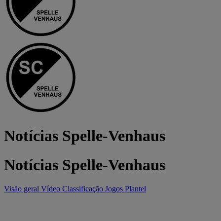
Notícias Spelle-Venhaus
Notícias Spelle-Venhaus
Visão geral
Vídeo
Classificação
Jogos
Plantel