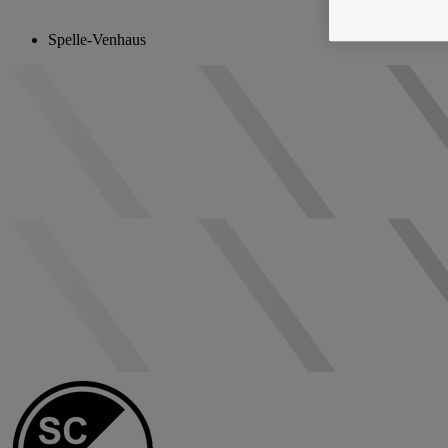
Spelle-Venhaus