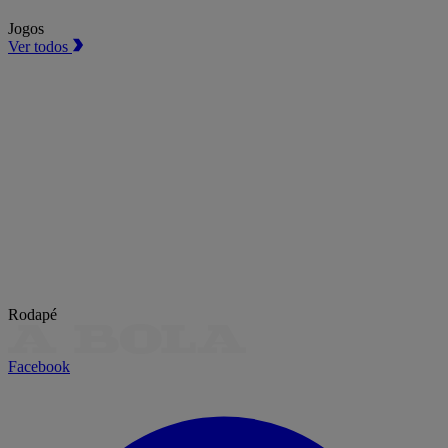
Jogos
Ver todos
Rodapé
Facebook