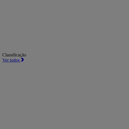
Classificação
Ver todos