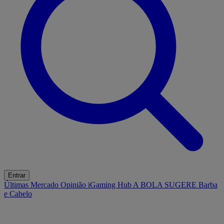
Entrar
Últimas
Mercado
Opinião
iGaming Hub
A BOLA SUGERE
Barba
e Cabelo