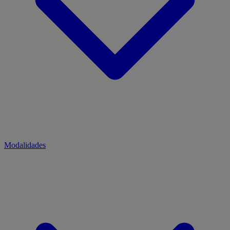
Modalidades