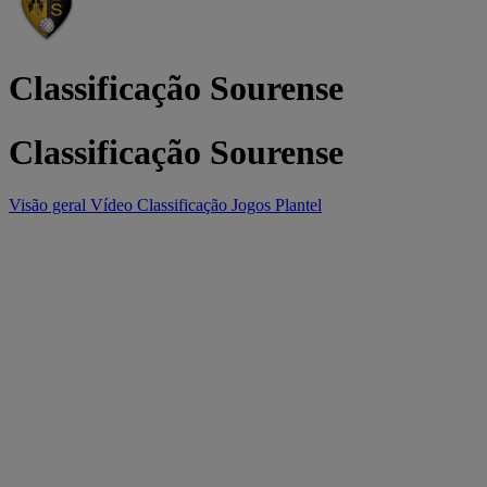
Classificação Sourense
Classificação Sourense
Visão geral
Vídeo
Classificação
Jogos
Plantel