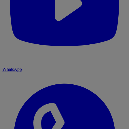
WhatsApp