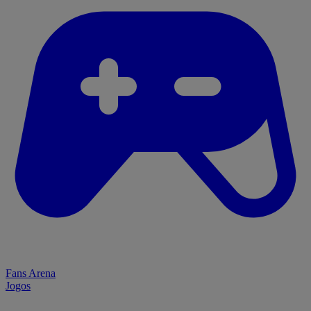
Fans Arena
Jogos