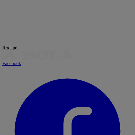
Rodapé
Facebook