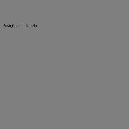
Posições na Tabela