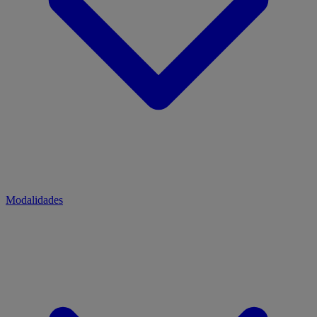
Modalidades