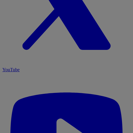
YouTube