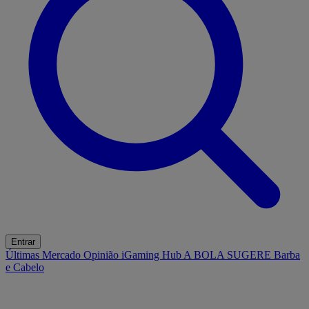
Entrar
Últimas
Mercado
Opinião
iGaming Hub
A BOLA SUGERE
Barba
e Cabelo