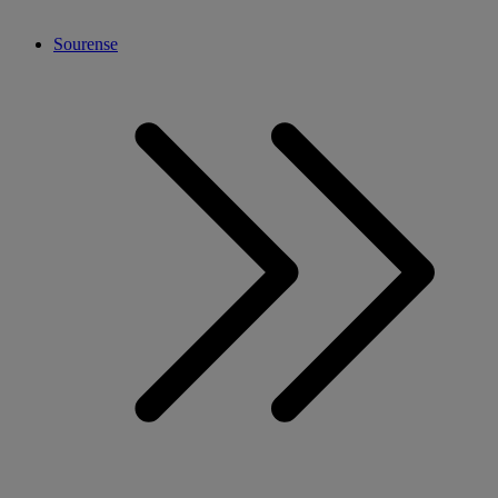
Sourense