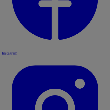
Instagram