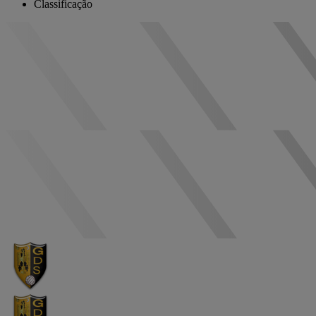
Classificação