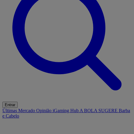
Entrar
Últimas
Mercado
Opinião
iGaming Hub
A BOLA SUGERE
Barba
e Cabelo