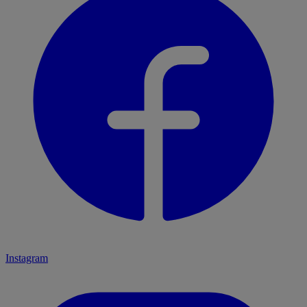
Instagram