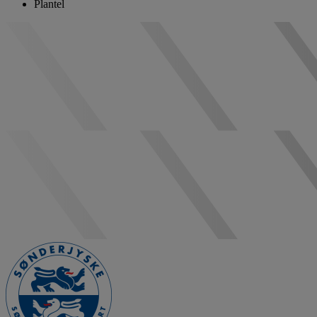
Plantel