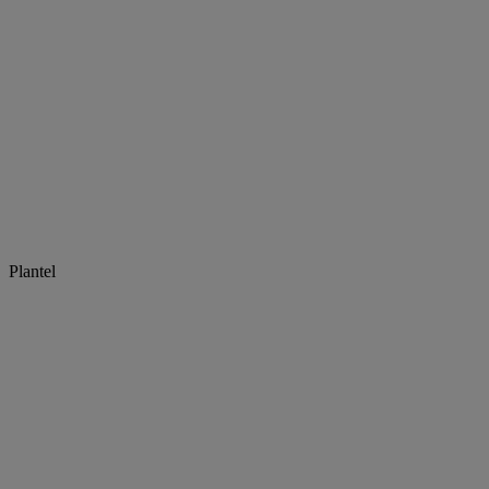
Plantel