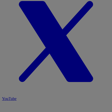
YouTube