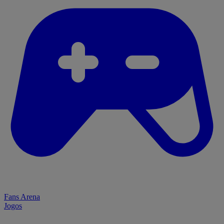
Fans Arena
Jogos