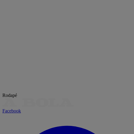
Rodapé
Facebook