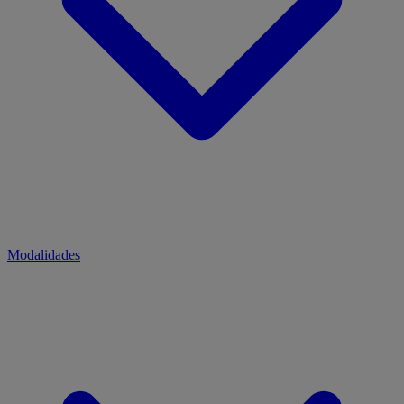
Modalidades