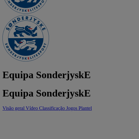
Equipa SonderjyskE
Equipa SonderjyskE
Visão geral
Vídeo
Classificação
Jogos
Plantel