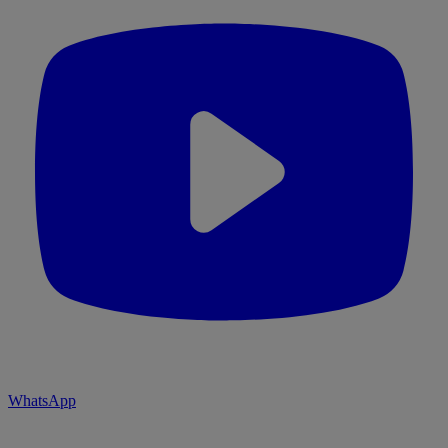
WhatsApp