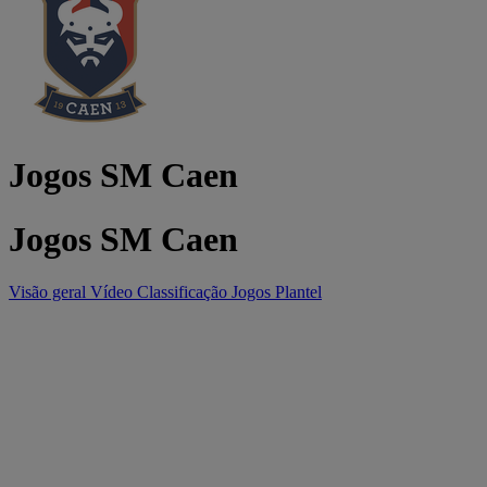
Jogos SM Caen
Jogos SM Caen
Visão geral
Vídeo
Classificação
Jogos
Plantel