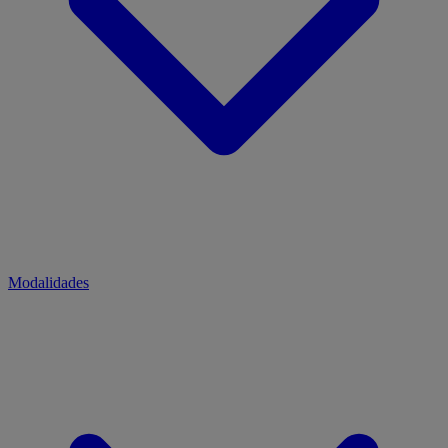
Modalidades