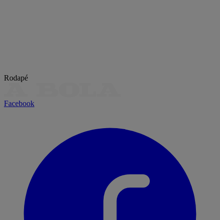
Rodapé
Facebook