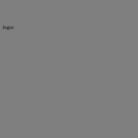
Jogos