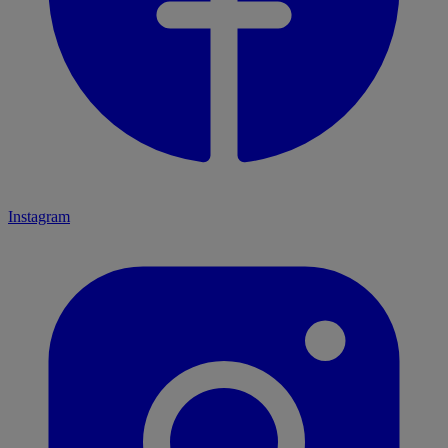
Instagram