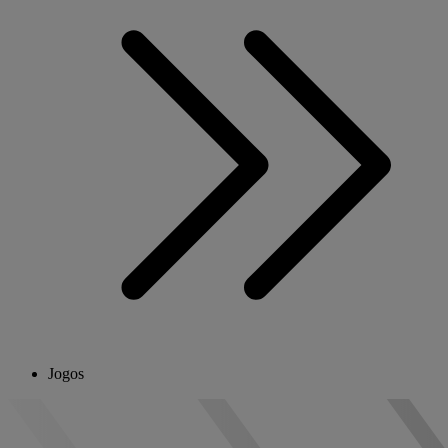
Jogos