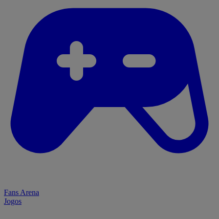
Fans Arena
Jogos