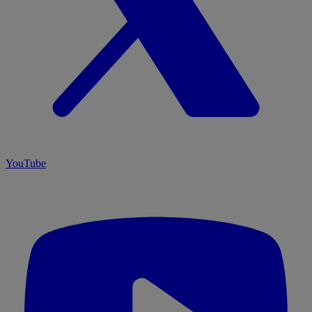
YouTube