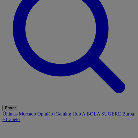
Entrar
Últimas
Mercado
Opinião
iGaming Hub
A BOLA SUGERE
Barba
e Cabelo