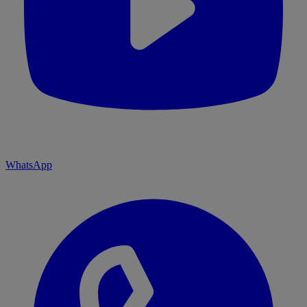
WhatsApp