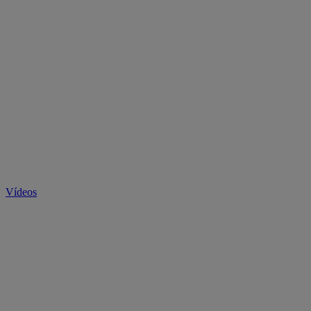
Vídeos