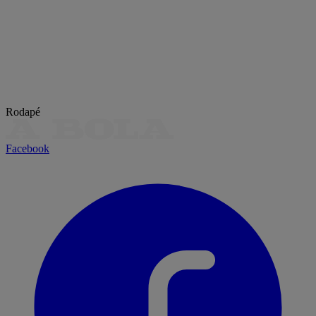
Rodapé
Facebook