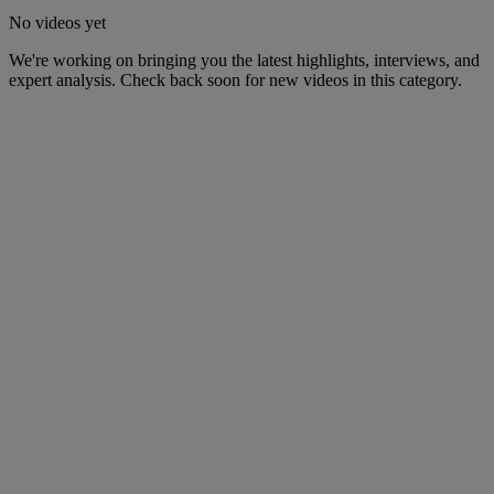
No videos yet
We're working on bringing you the latest highlights, interviews, and
expert analysis. Check back soon for new videos in this category.