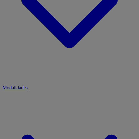
Modalidades