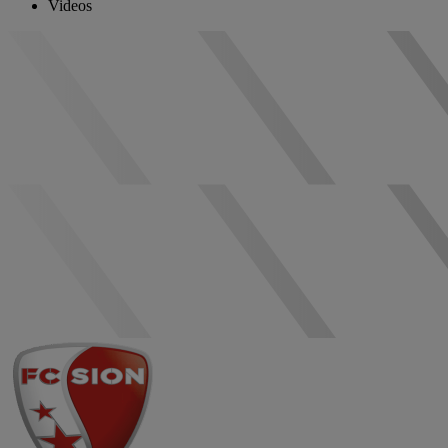
Videos