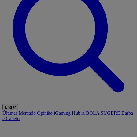
Entrar
Últimas
Mercado
Opinião
iGaming Hub
A BOLA SUGERE
Barba
e Cabelo