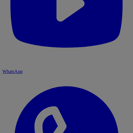
WhatsApp