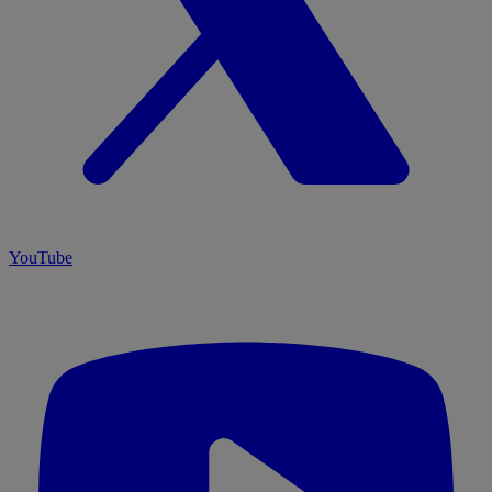
YouTube