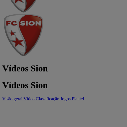
Vídeos Sion
Vídeos Sion
Visão geral
Vídeo
Classificação
Jogos
Plantel