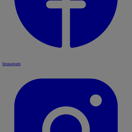
Instagram