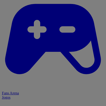
Fans Arena
Jogos