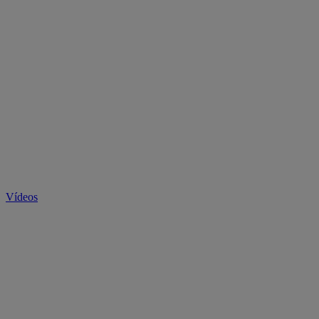
Vídeos