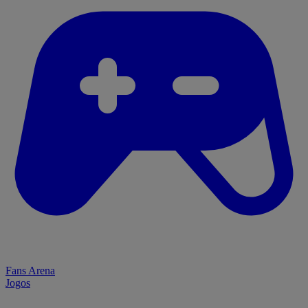
Fans Arena
Jogos