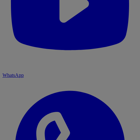
WhatsApp