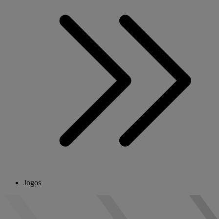
Jogos