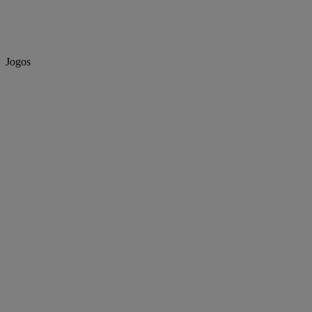
Jogos