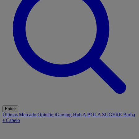
Entrar
Últimas
Mercado
Opinião
iGaming Hub
A BOLA SUGERE
Barba
e Cabelo