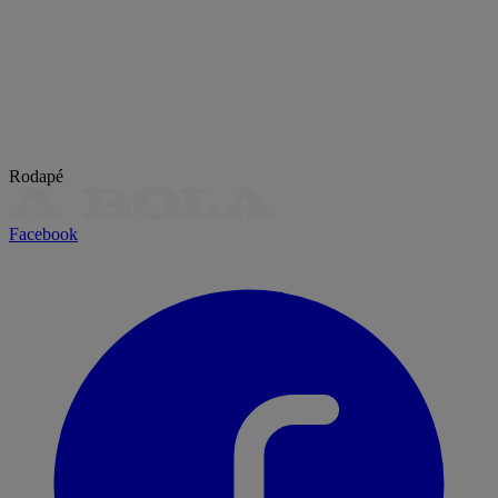
Rodapé
Facebook