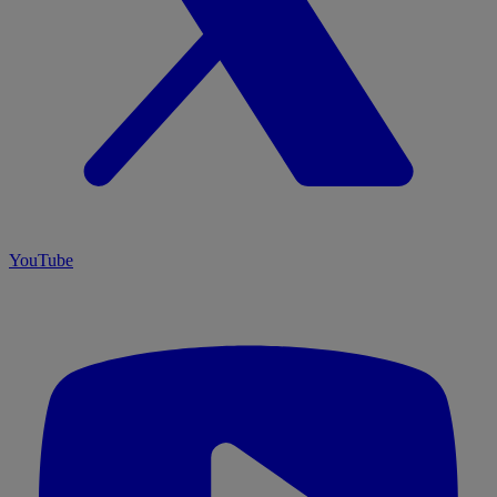
YouTube