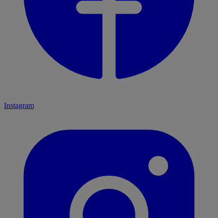
Instagram