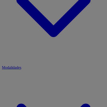
Modalidades