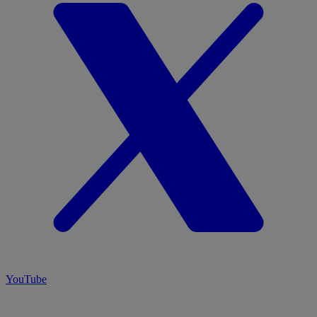
YouTube