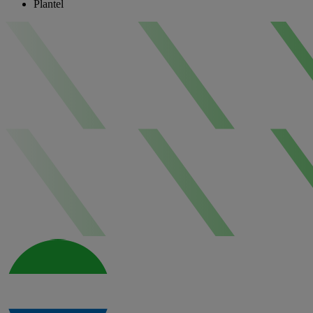
Plantel