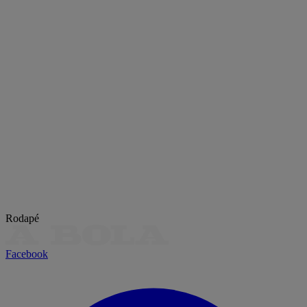
Rodapé
Facebook