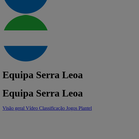
Equipa Serra Leoa
Equipa Serra Leoa
Visão geral
Vídeo
Classificação
Jogos
Plantel