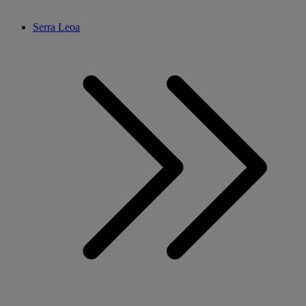
Serra Leoa