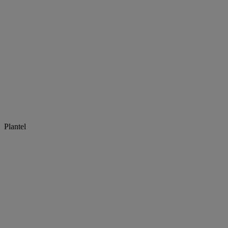
Plantel