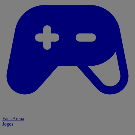
Fans Arena
Jogos