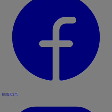
Instagram