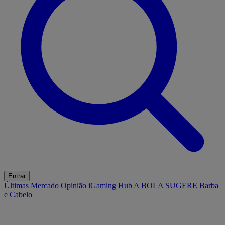
Entrar
Últimas
Mercado
Opinião
iGaming Hub
A BOLA SUGERE
Barba
e Cabelo