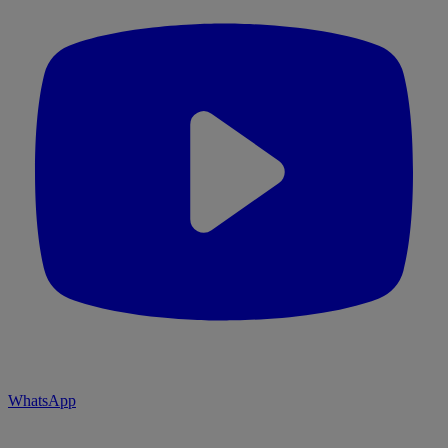
WhatsApp