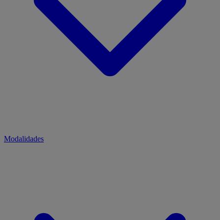
Modalidades