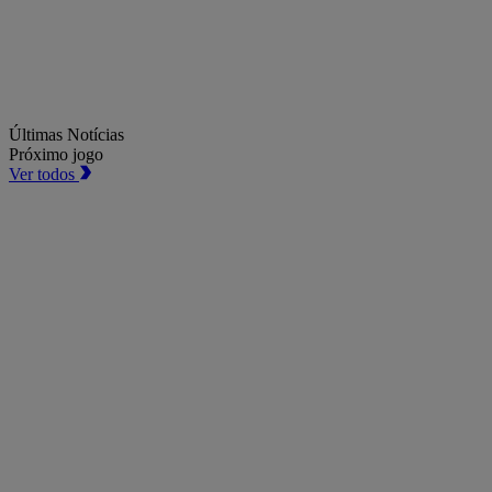
Últimas Notícias
Próximo jogo
Ver todos