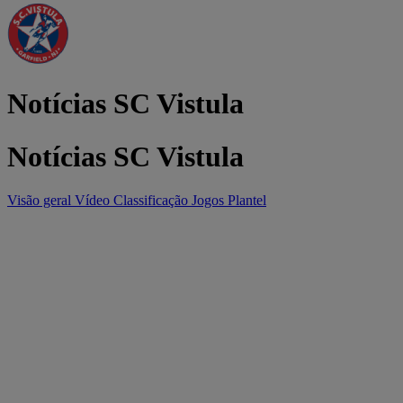
Notícias SC Vistula
Notícias SC Vistula
Visão geral
Vídeo
Classificação
Jogos
Plantel