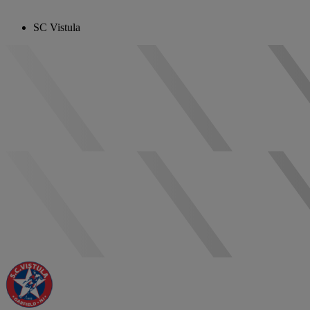
SC Vistula