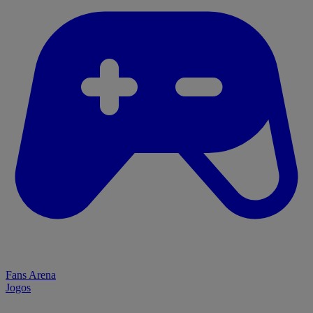
Fans Arena
Jogos