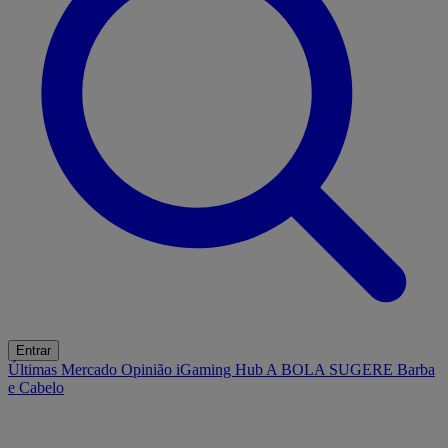
Entrar
Últimas
Mercado
Opinião
iGaming Hub
A BOLA SUGERE
Barba
e Cabelo