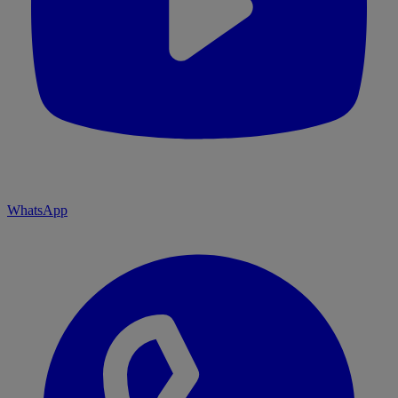
WhatsApp