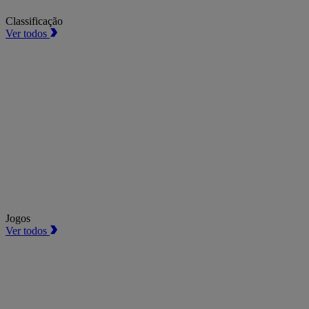
Classificação
Ver todos
Jogos
Ver todos