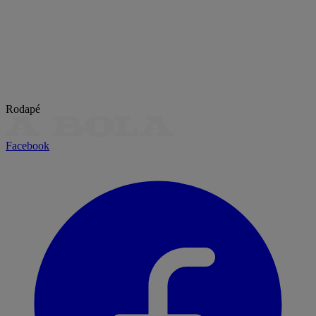
Rodapé
Facebook