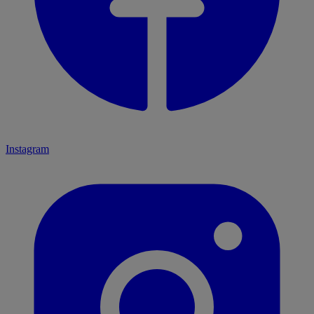
Instagram