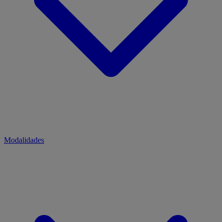
Modalidades