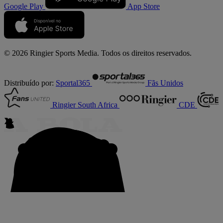
Google Play
App Store
© 2026 Ringier Sports Media. Todos os direitos reservados.
Distribuído por:
Sportal365
Fãs Unidos
Ringier South Africa
CDE