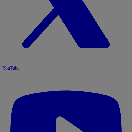
YouTube