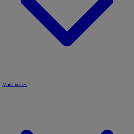
Modalidades