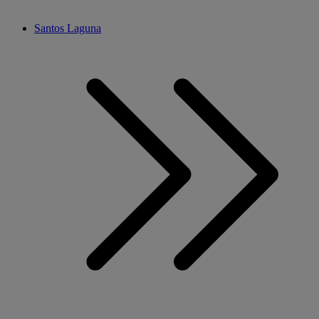
Santos Laguna