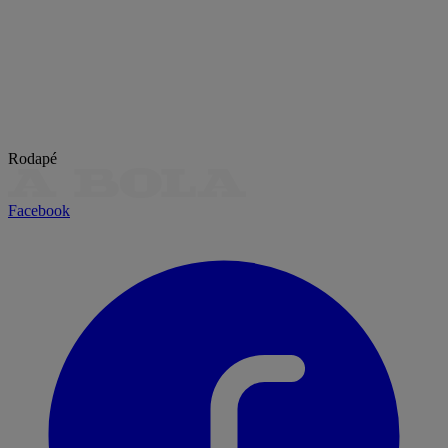
Rodapé
Facebook