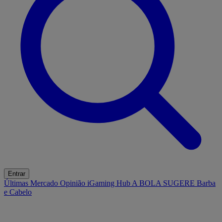
Entrar
Últimas
Mercado
Opinião
iGaming Hub
A BOLA SUGERE
Barba
e Cabelo