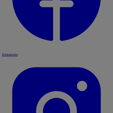
Instagram