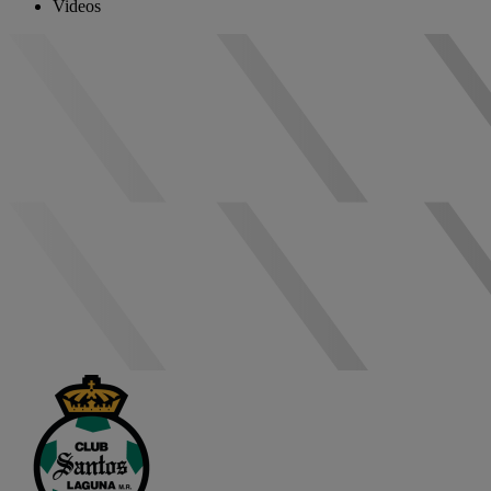
Videos