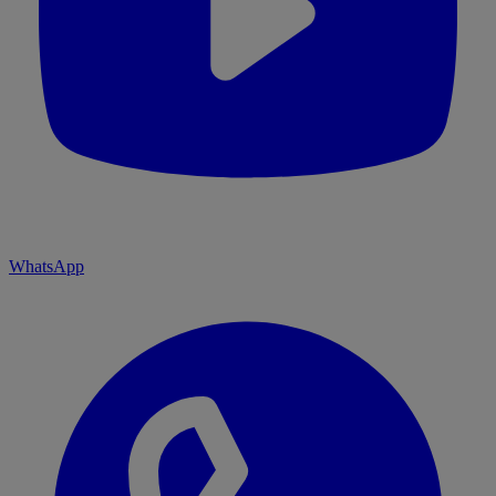
WhatsApp