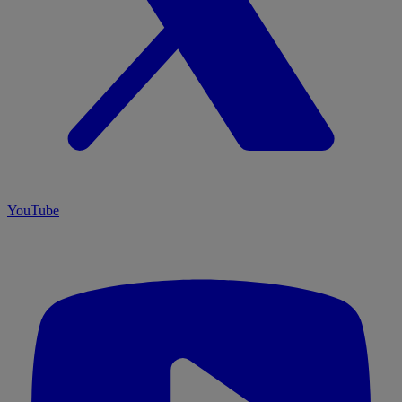
YouTube