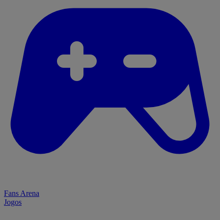
Fans Arena
Jogos