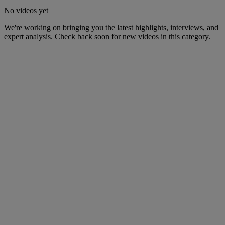
No videos yet
We're working on bringing you the latest highlights, interviews, and
expert analysis. Check back soon for new videos in this category.