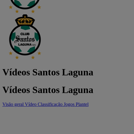
Vídeos Santos Laguna
Vídeos Santos Laguna
Visão geral
Vídeo
Classificação
Jogos
Plantel