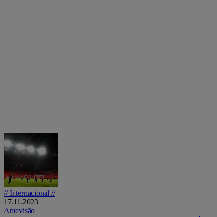
// Internacional //
17.11.2023
Antevisão