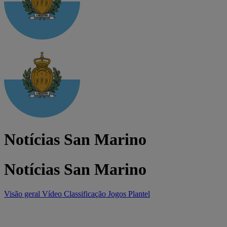
Notícias San Marino
Notícias San Marino
Visão geral
Vídeo
Classificação
Jogos
Plantel