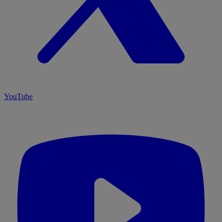
YouTube