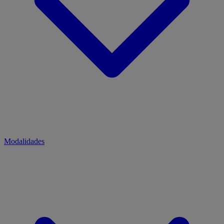
Modalidades