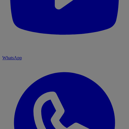
WhatsApp