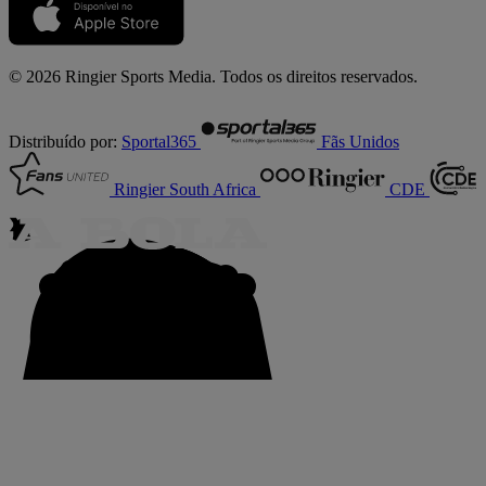
© 2026 Ringier Sports Media. Todos os direitos reservados.
Distribuído por:
Sportal365
Fãs Unidos
Ringier South Africa
CDE