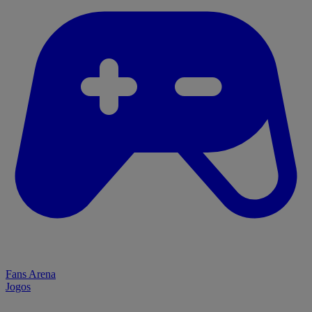
Fans Arena
Jogos