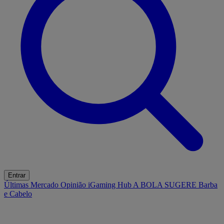
Entrar
Últimas
Mercado
Opinião
iGaming Hub
A BOLA SUGERE
Barba
e Cabelo