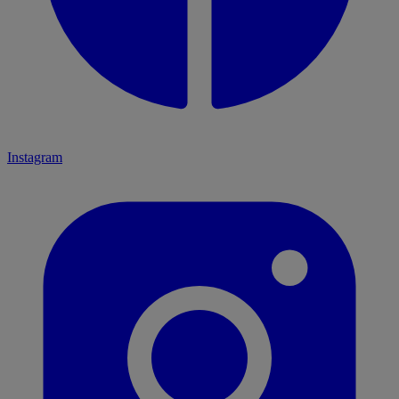
Instagram