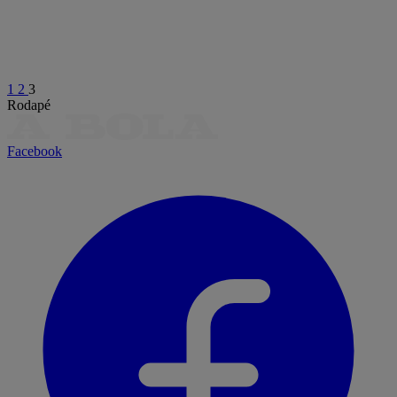
1
2
3
Rodapé
Facebook