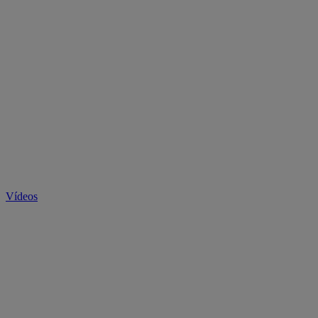
Vídeos