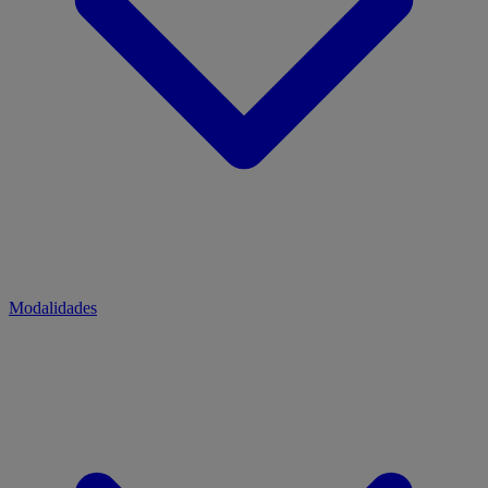
Modalidades