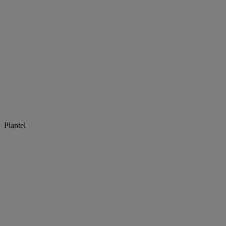
Plantel