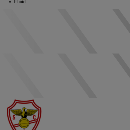
Plantel