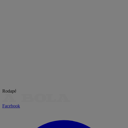
Rodapé
Facebook