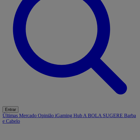
Entrar
Últimas
Mercado
Opinião
iGaming Hub
A BOLA SUGERE
Barba
e Cabelo