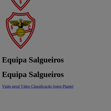
Equipa Salgueiros
Equipa Salgueiros
Visão geral
Vídeo
Classificação
Jogos
Plantel