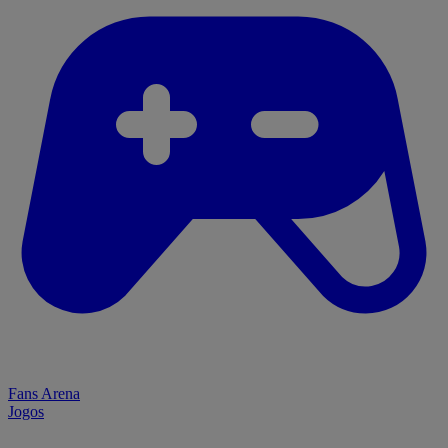
Fans Arena
Jogos