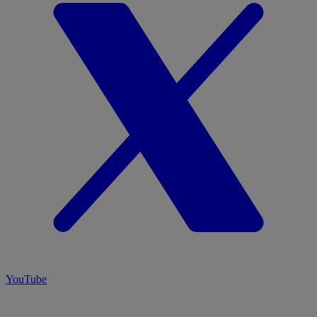
YouTube