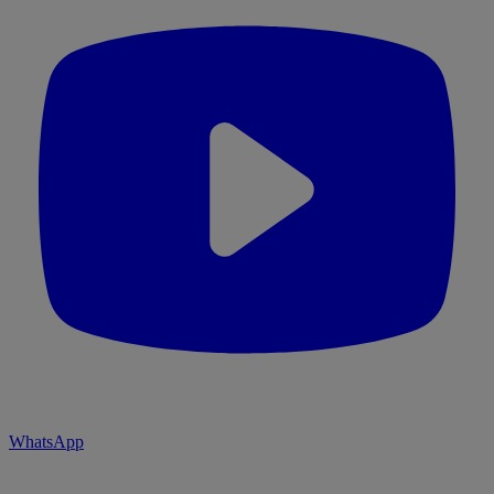
WhatsApp