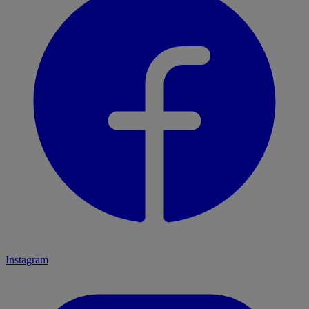
Instagram