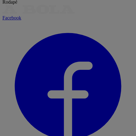
Rodapé
Facebook