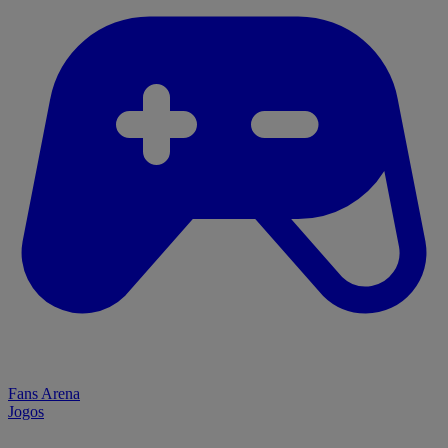
Fans Arena
Jogos