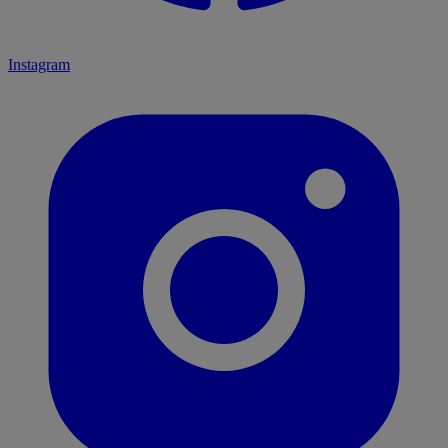
Instagram