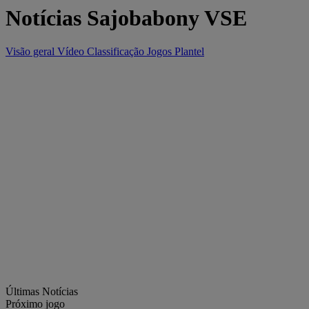
Notícias Sajobabony VSE
Visão geral
Vídeo
Classificação
Jogos
Plantel
Últimas Notícias
Próximo jogo