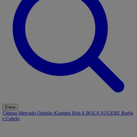
Entrar
Últimas
Mercado
Opinião
iGaming Hub
A BOLA SUGERE
Barba
e Cabelo