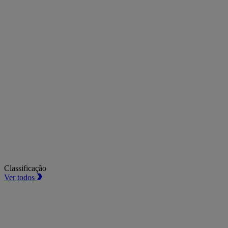
Classificação
Ver todos