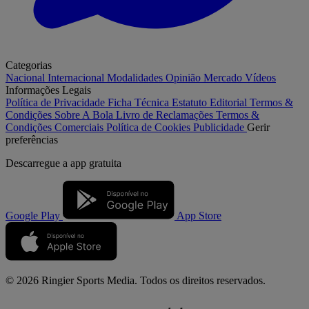
Categorias
Nacional
Internacional
Modalidades
Opinião
Mercado
Vídeos
Informações Legais
Política de Privacidade
Ficha Técnica
Estatuto Editorial
Termos &
Condições
Sobre A Bola
Livro de Reclamações
Termos &
Condições Comerciais
Política de Cookies
Publicidade
Gerir
preferências
Descarregue a
app gratuita
Google Play
App Store
© 2026 Ringier Sports Media. Todos os direitos reservados.