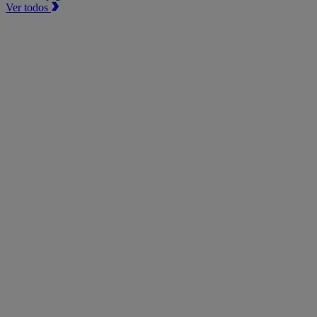
Ver todos