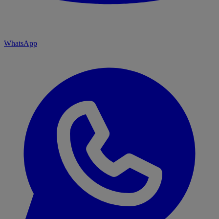
WhatsApp