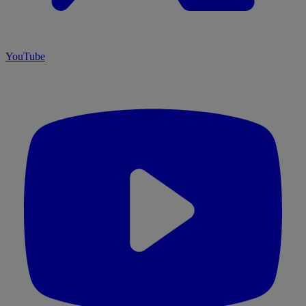
YouTube