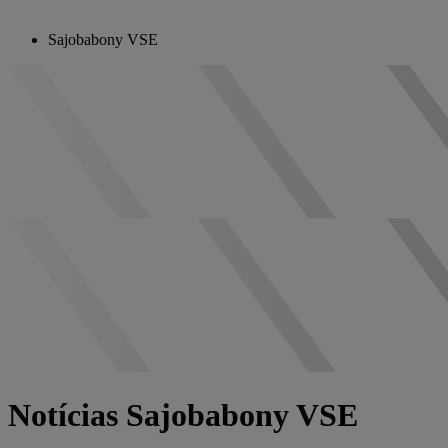
Sajobabony VSE
Notícias Sajobabony VSE