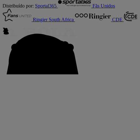
Distribuído por:
Sportal365
Fãs Unidos
Ringier South Africa
CDE