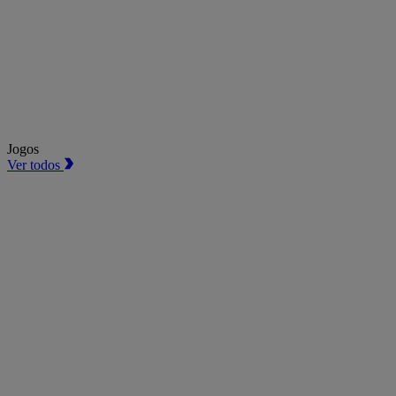
Jogos
Ver todos