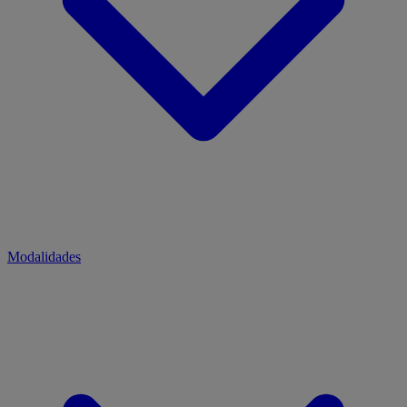
Modalidades