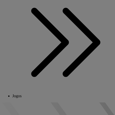
Jogos