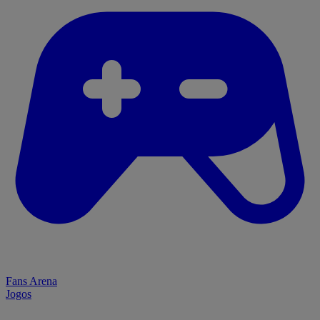
Fans Arena
Jogos