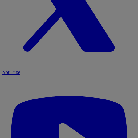
YouTube