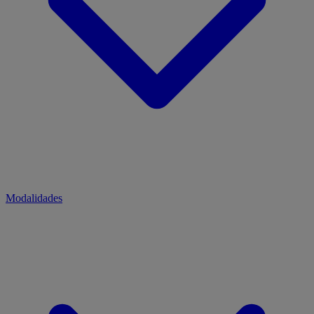
Modalidades