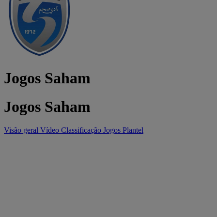
Jogos Saham
Jogos Saham
Visão geral
Vídeo
Classificação
Jogos
Plantel