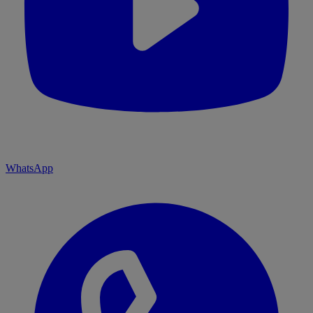
WhatsApp