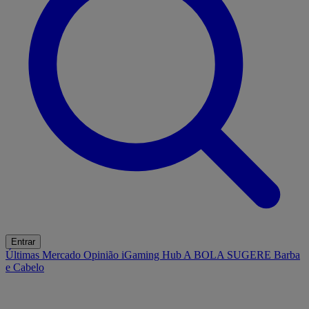
Entrar
Últimas
Mercado
Opinião
iGaming Hub
A BOLA SUGERE
Barba
e Cabelo