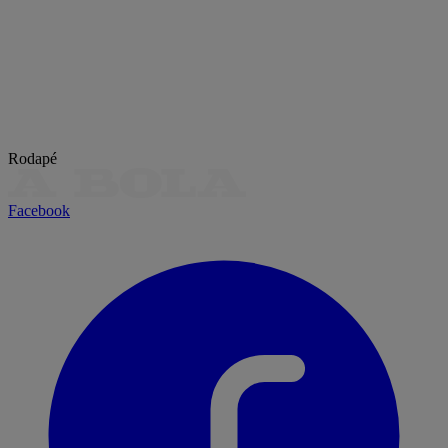
Rodapé
Facebook