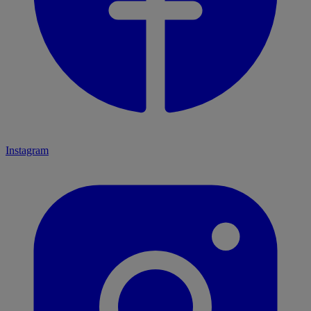
Instagram