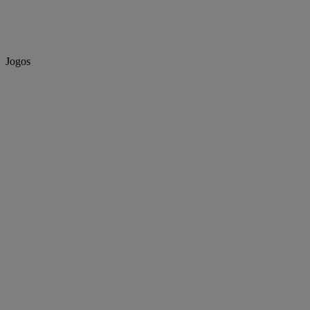
Jogos