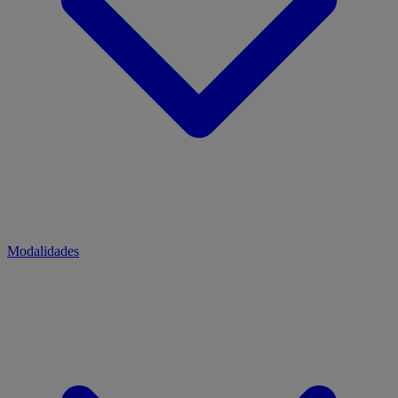
Modalidades