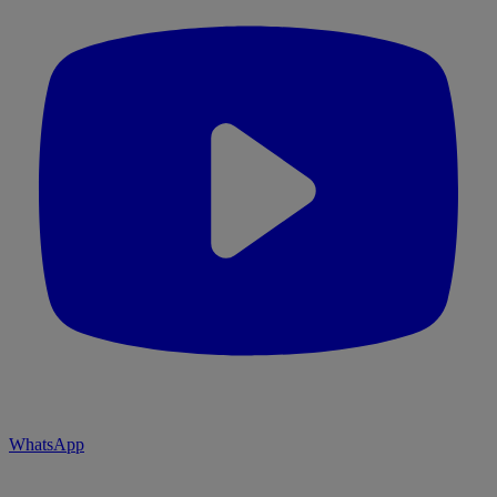
WhatsApp