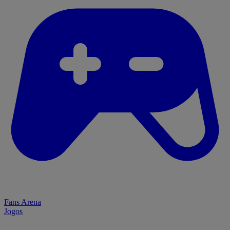
Fans Arena
Jogos