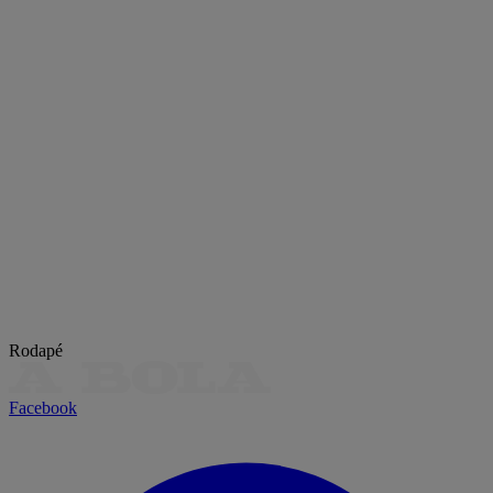
Rodapé
Facebook