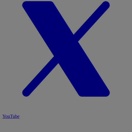
YouTube