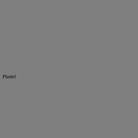
Plantel