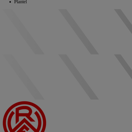
Plantel