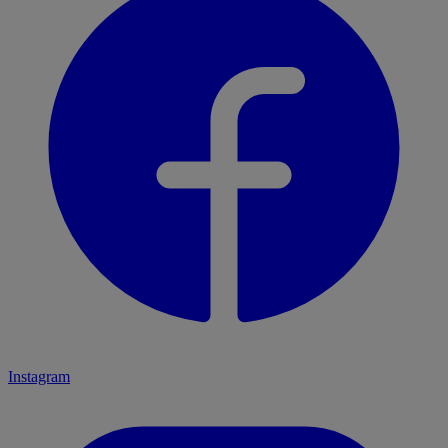
Instagram