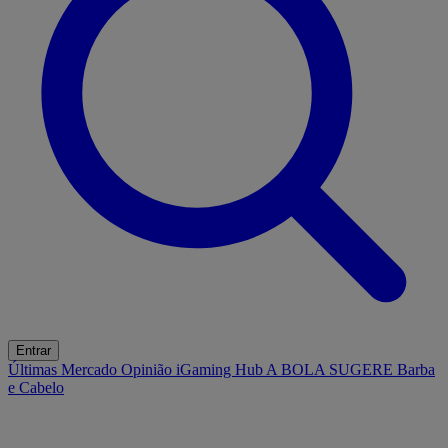
Entrar
Últimas
Mercado
Opinião
iGaming Hub
A BOLA SUGERE
Barba
e Cabelo