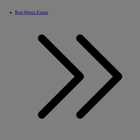
Rot-Weiss Essen