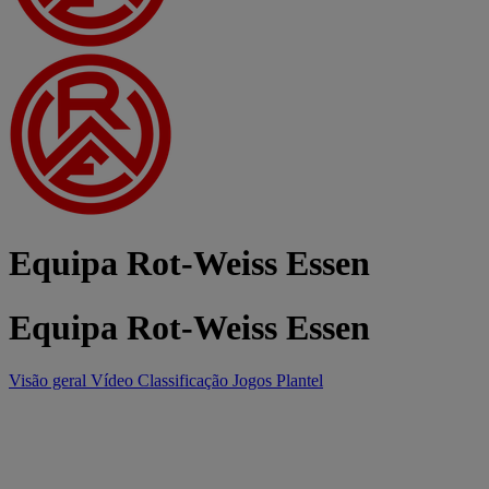
Equipa Rot-Weiss Essen
Equipa Rot-Weiss Essen
Visão geral
Vídeo
Classificação
Jogos
Plantel