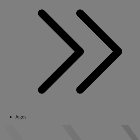
Jogos