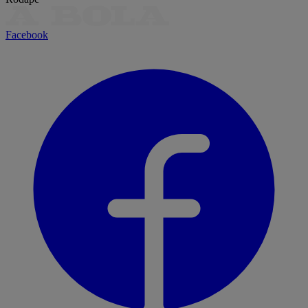
Facebook