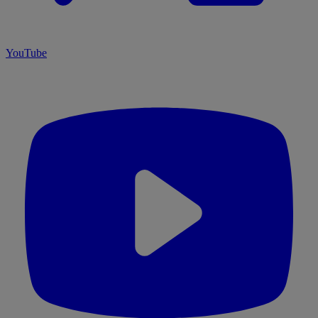
YouTube