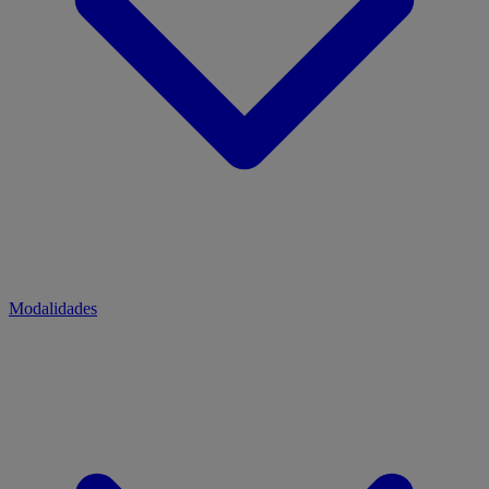
Modalidades