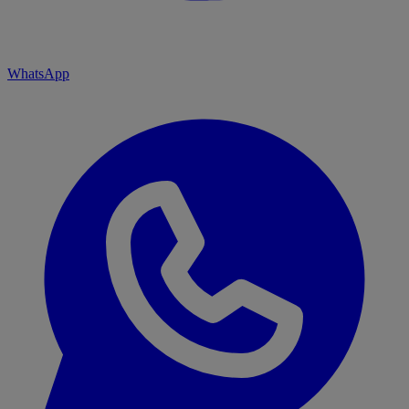
WhatsApp