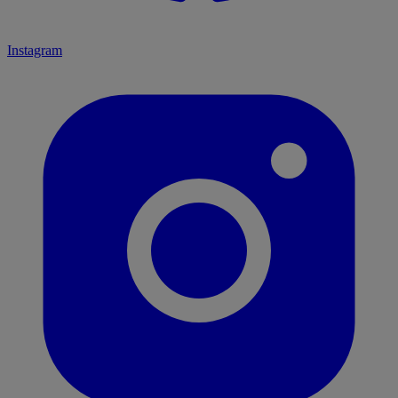
Instagram