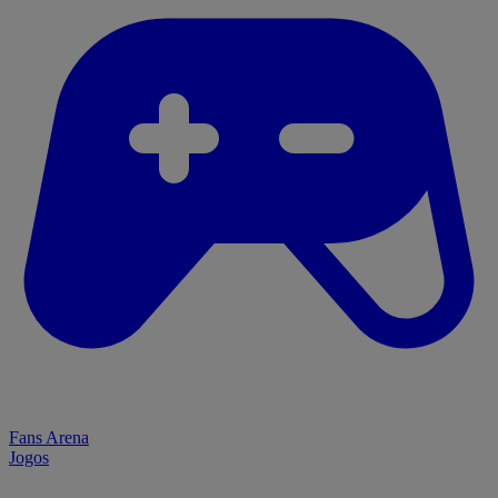
Fans Arena
Jogos