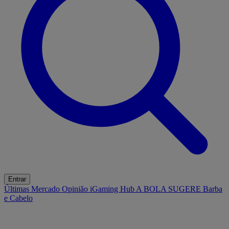
Entrar
Últimas
Mercado
Opinião
iGaming Hub
A BOLA SUGERE
Barba
e Cabelo