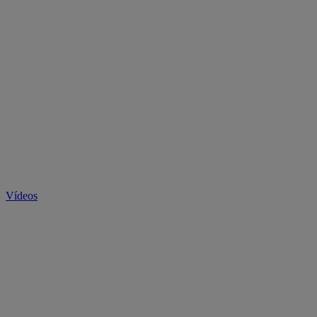
Vídeos