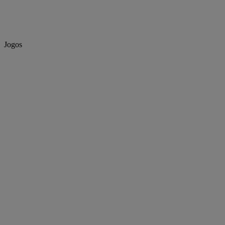
Jogos