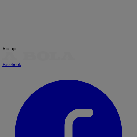
Rodapé
Facebook