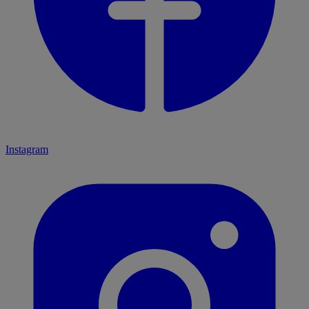
Instagram