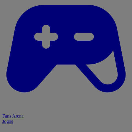
Fans Arena
Jogos