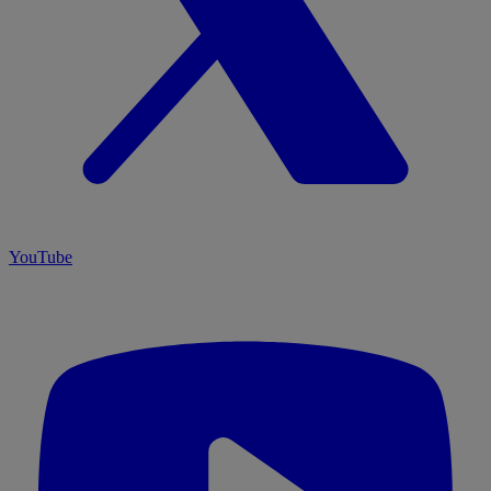
YouTube