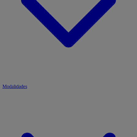
Modalidades