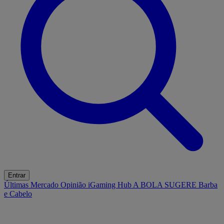
Entrar
Últimas
Mercado
Opinião
iGaming Hub
A BOLA SUGERE
Barba
e Cabelo