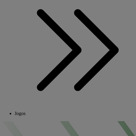
Jogos