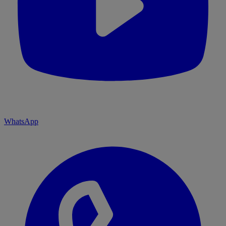
WhatsApp