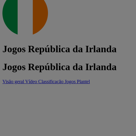
Jogos República da Irlanda
Jogos República da Irlanda
Visão geral
Vídeo
Classificação
Jogos
Plantel