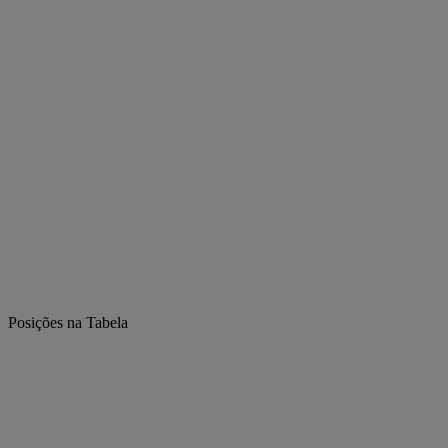
Posições na Tabela