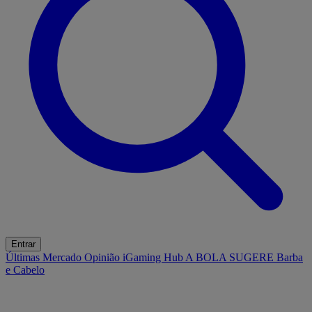
Entrar
Últimas
Mercado
Opinião
iGaming Hub
A BOLA SUGERE
Barba
e Cabelo