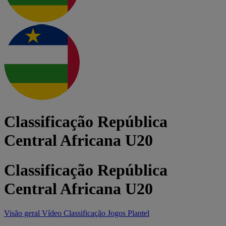
Classificação República
Central Africana U20
Classificação República
Central Africana U20
Visão geral
Vídeo
Classificação
Jogos
Plantel