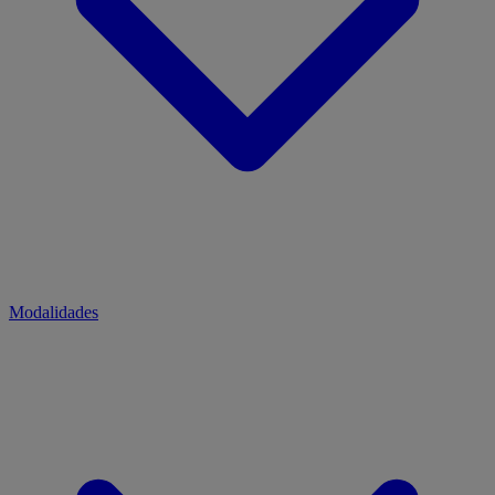
Modalidades