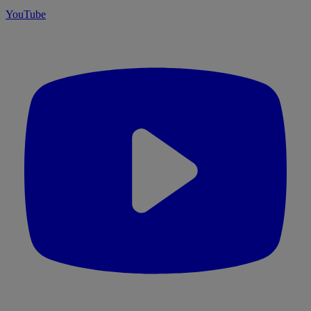
YouTube