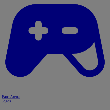
Fans Arena
Jogos