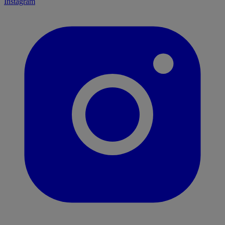
Instagram