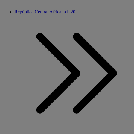
República Central Africana U20