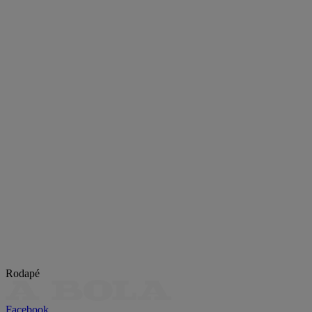
Rodapé
Facebook