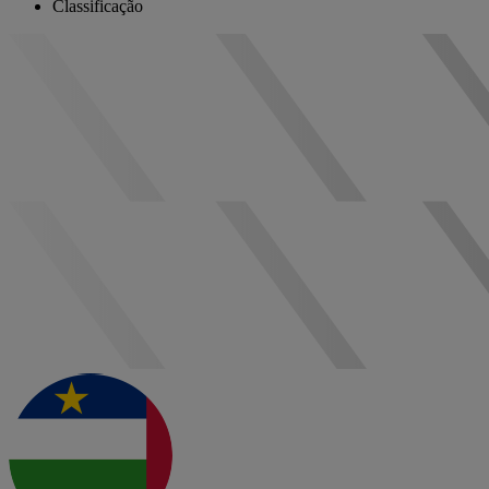
Classificação