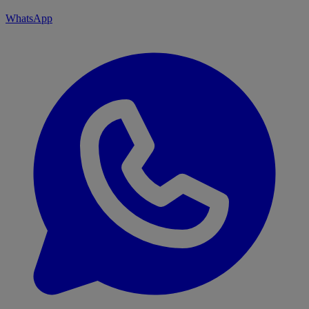
WhatsApp