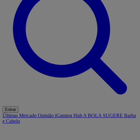
Entrar
Últimas
Mercado
Opinião
iGaming Hub
A BOLA SUGERE
Barba
e Cabelo