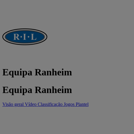
Equipa Ranheim
Equipa Ranheim
Visão geral
Vídeo
Classificação
Jogos
Plantel