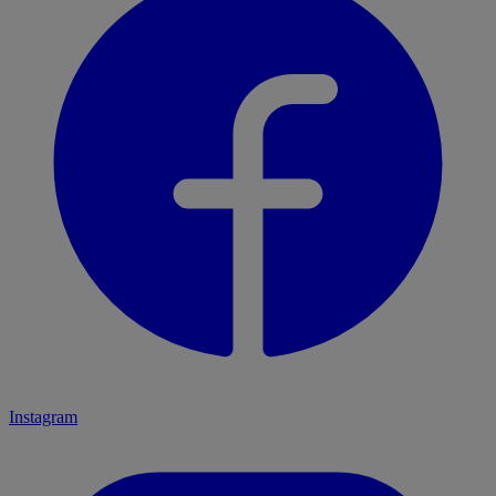
Instagram