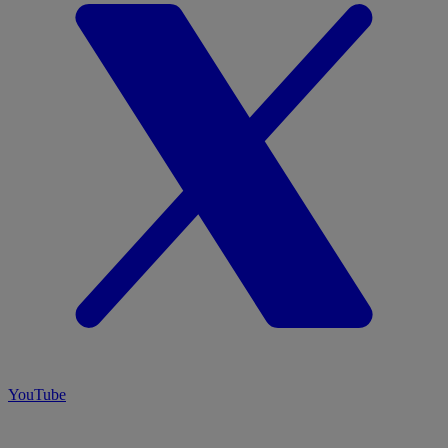
YouTube