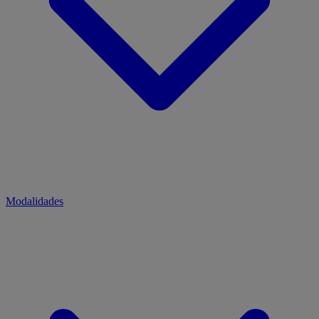
Modalidades