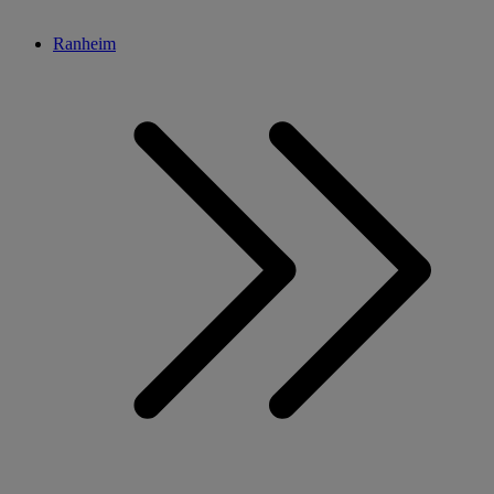
Ranheim