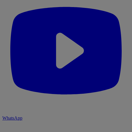
WhatsApp