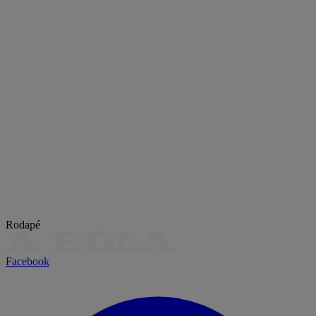
Rodapé
Facebook