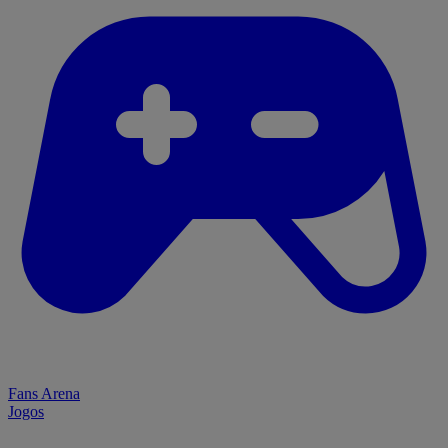
Fans Arena
Jogos