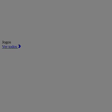
Jogos
Ver todos