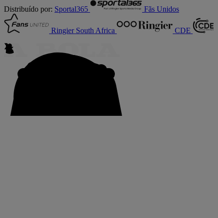
Distribuído por:
Sportal365
Fãs Unidos
Ringier South Africa
CDE