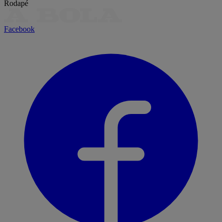
Rodapé
Facebook