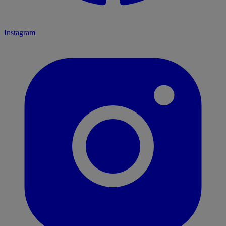
Instagram