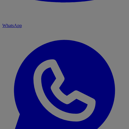
WhatsApp