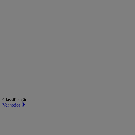
Classificação
Ver todos