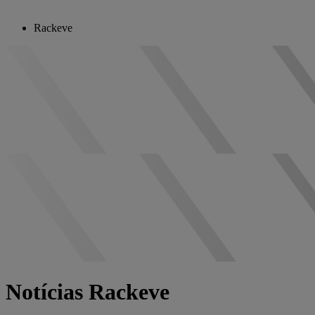
Rackeve
Notícias Rackeve