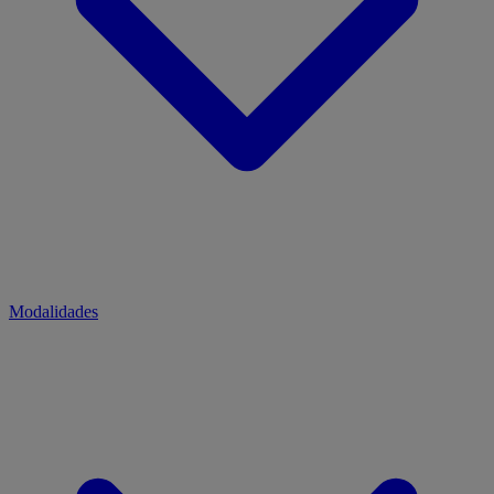
Modalidades