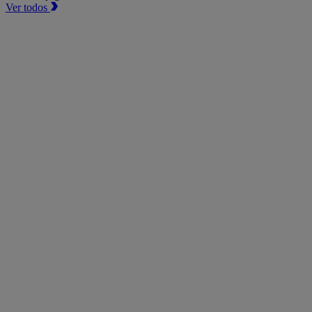
Ver todos