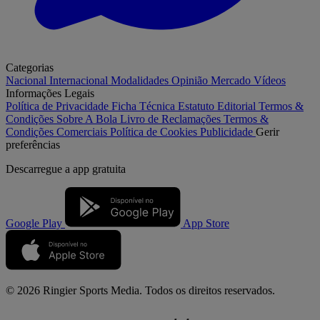
Categorias
Nacional
Internacional
Modalidades
Opinião
Mercado
Vídeos
Informações Legais
Política de Privacidade
Ficha Técnica
Estatuto Editorial
Termos &
Condições
Sobre A Bola
Livro de Reclamações
Termos &
Condições Comerciais
Política de Cookies
Publicidade
Gerir
preferências
Descarregue a
app gratuita
Google Play
App Store
© 2026 Ringier Sports Media. Todos os direitos reservados.