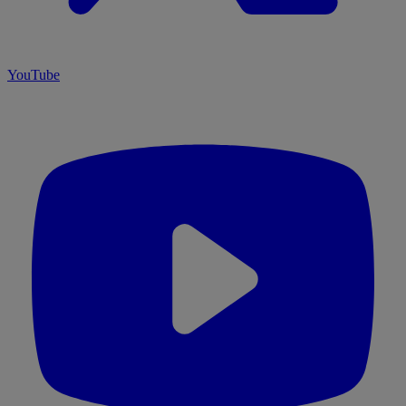
YouTube