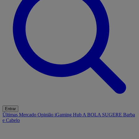
Entrar
Últimas
Mercado
Opinião
iGaming Hub
A BOLA SUGERE
Barba
e Cabelo