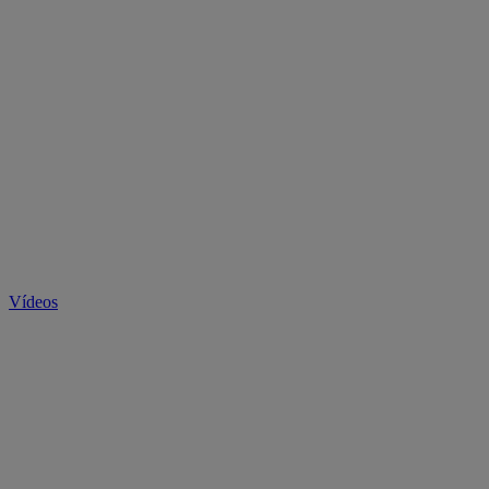
Vídeos