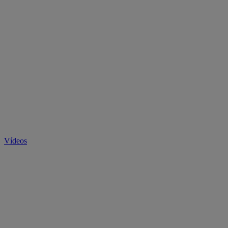
Vídeos