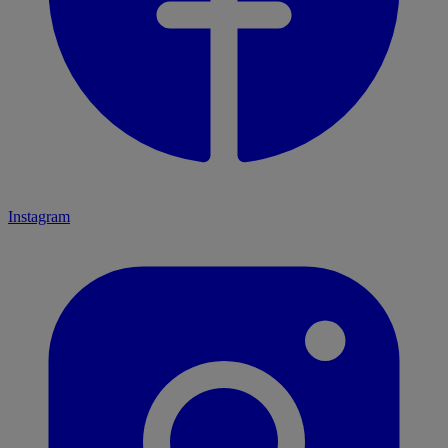
Instagram