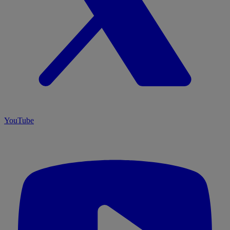
YouTube