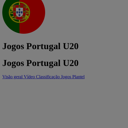
Jogos Portugal U20
Jogos Portugal U20
Visão geral
Vídeo
Classificação
Jogos
Plantel