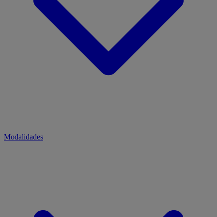
Modalidades