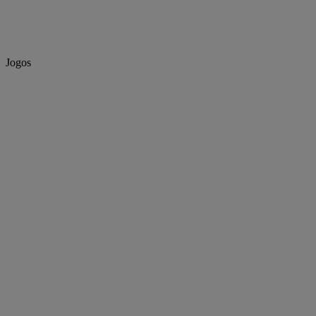
Jogos