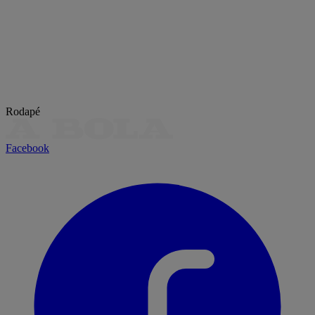
Rodapé
Facebook