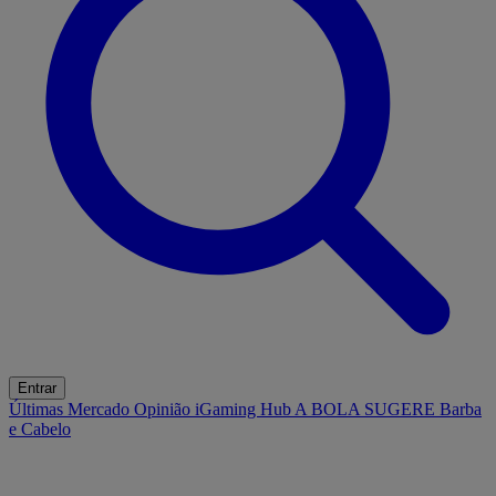
Entrar
Últimas
Mercado
Opinião
iGaming Hub
A BOLA SUGERE
Barba
e Cabelo