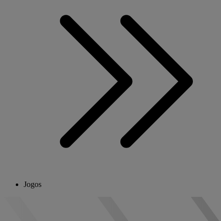
Jogos