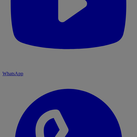
WhatsApp