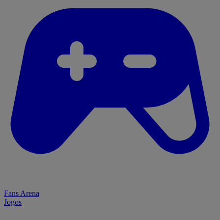
Fans Arena
Jogos