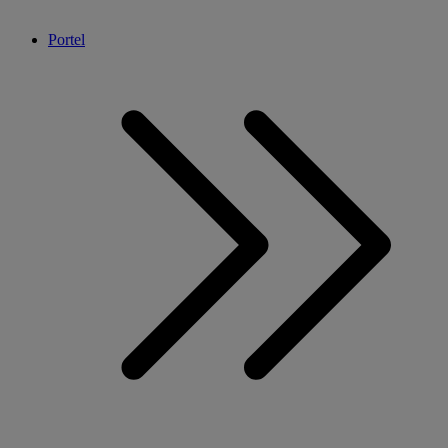
Portel