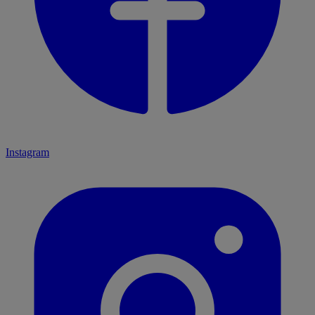
Instagram