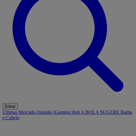
Entrar
Últimas
Mercado
Opinião
iGaming Hub
A BOLA SUGERE
Barba
e Cabelo