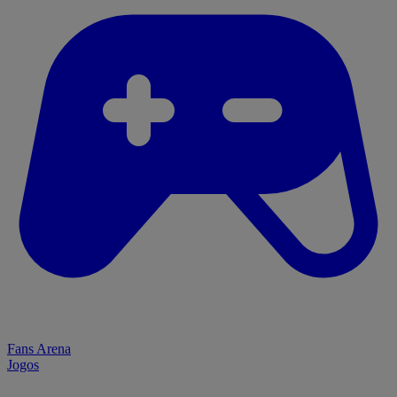
Fans Arena
Jogos