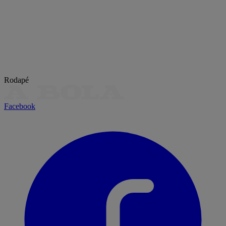
Rodapé
Facebook