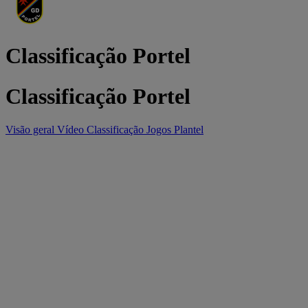
Classificação Portel
Classificação Portel
Visão geral
Vídeo
Classificação
Jogos
Plantel