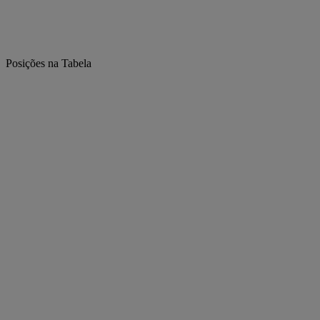
Posições na Tabela