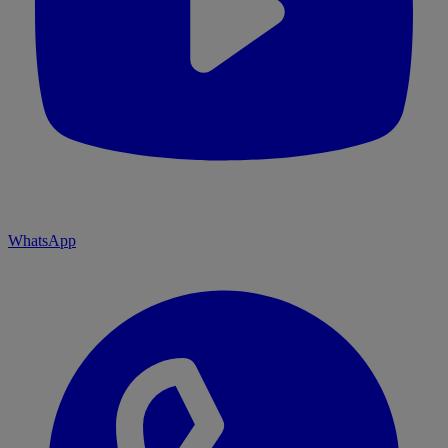
WhatsApp