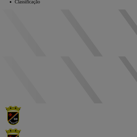
Classificação