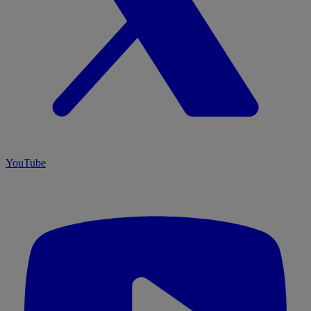
YouTube