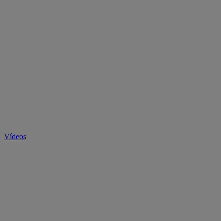
Vídeos