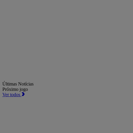
Últimas Notícias
Próximo jogo
Ver todos