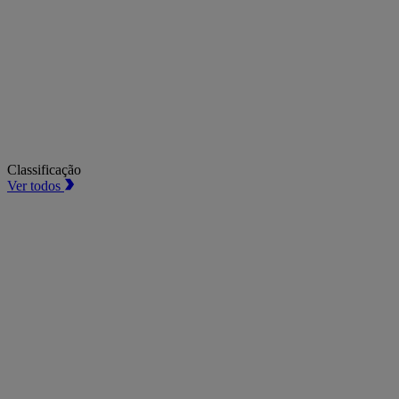
Classificação
Ver todos