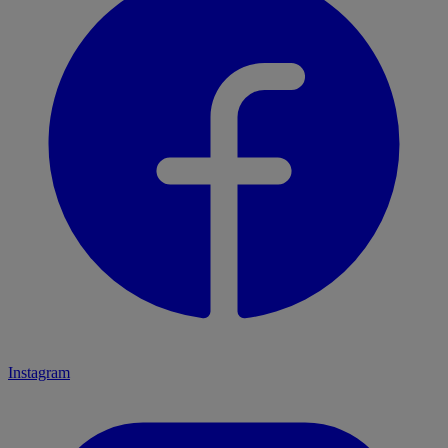
Instagram