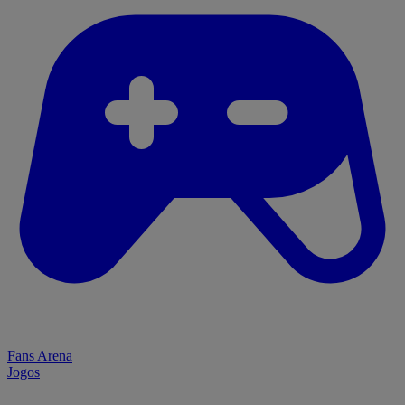
Fans Arena
Jogos