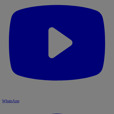
WhatsApp