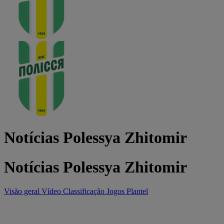
Notícias Polessya Zhitomir
Notícias Polessya Zhitomir
Visão geral
Vídeo
Classificação
Jogos
Plantel