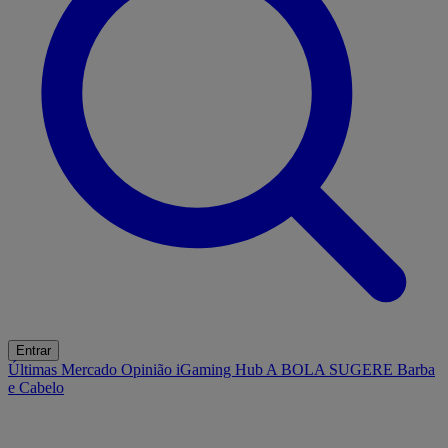
Entrar
Últimas
Mercado
Opinião
iGaming Hub
A BOLA SUGERE
Barba
e Cabelo