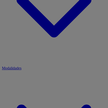
Modalidades