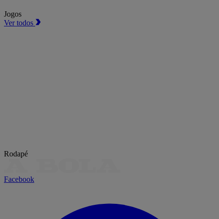
Jogos
Ver todos
Rodapé
Facebook