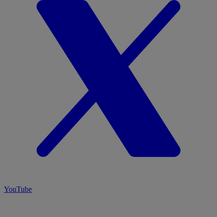
YouTube